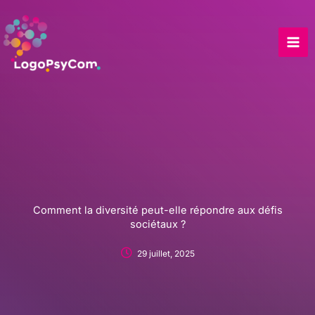
Skip
to
content
Comment la diversité peut-elle répondre aux défis
sociétaux ?
29 juillet, 2025