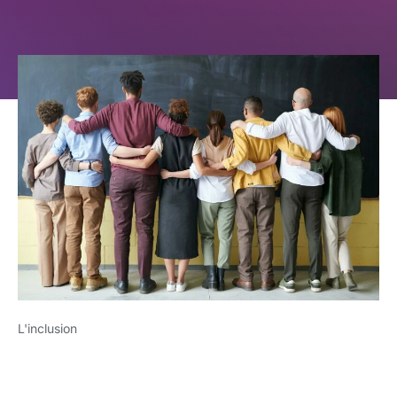
L'inclusion