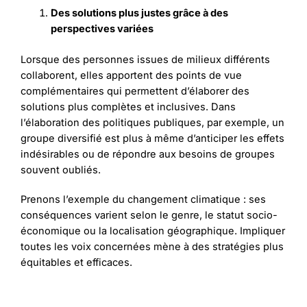
Des solutions plus justes grâce à des
perspectives variées
Lorsque des personnes issues de milieux différents
collaborent, elles apportent des points de vue
complémentaires qui permettent d’élaborer des
solutions plus complètes et inclusives. Dans
l’élaboration des politiques publiques, par exemple, un
groupe diversifié est plus à même d’anticiper les effets
indésirables ou de répondre aux besoins de groupes
souvent oubliés.
Prenons l’exemple du changement climatique : ses
conséquences varient selon le genre, le statut socio-
économique ou la localisation géographique. Impliquer
toutes les voix concernées mène à des stratégies plus
équitables et efficaces.