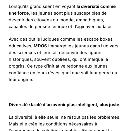
Lorsqu’ils grandissent en voyant
la diversité comme
une force
, les jeunes sont plus susceptibles de
devenir des citoyens du monde, empathiques,
capables de pensée critique et d’agir avec audace.
Avec des outils ludiques comme les escape boxes
éducatives,
MDOS
immerge les jeunes dans l’univers
des sciences et leur fait découvrir des figures
historiques, souvent oubliées, qui ont marqué le
progrès. Ce type d’initiative redonne aux jeunes
confiance en leurs rêves, quel que soit leur genre ou
leur origine.
Diversité : la clé d’un avenir plus intelligent, plus juste
La diversité, à elle seule, ne résout pas les problèmes.
Mais elle crée les conditions nécessaires à
l’émergence de solutions durables. En intégrant la