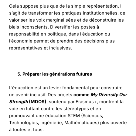
Cela suppose plus que de la simple représentation. Il
s’agit de transformer les pratiques institutionnelles, de
valoriser les voix marginalisées et de déconstruire les
biais inconscients. Diversifier les postes à
responsabilité en politique, dans l’éducation ou
l’économie permet de prendre des décisions plus
représentatives et inclusives.
Préparer les générations futures
L’éducation est un levier fondamental pour construire
un avenir inclusif. Des projets
comme
My Diversity Our
Strength
(MDOS)
, soutenu par Erasmus+, montrent la
voie en luttant contre les stéréotypes et en
promouvant une éducation STEM (Sciences,
Technologies, Ingénierie, Mathématiques) plus ouverte
à toutes et tous.