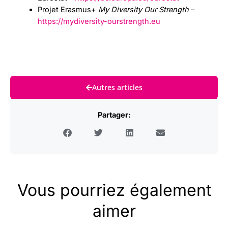
Projet Erasmus+
My Diversity Our Strength
–
https://mydiversity-ourstrength.eu
Autres articles
Partager:
Vous pourriez également
aimer