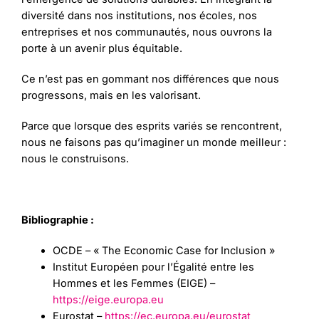
diversité dans nos institutions, nos écoles, nos
entreprises et nos communautés, nous ouvrons la
porte à un avenir plus équitable.
Ce n’est pas en gommant nos différences que nous
progressons, mais en les valorisant.
Parce que lorsque des esprits variés se rencontrent,
nous ne faisons pas qu’imaginer un monde meilleur :
nous le construisons.
Bibliographie :
OCDE – « The Economic Case for Inclusion »
Institut Européen pour l’Égalité entre les
Hommes et les Femmes (EIGE) –
https://eige.europa.eu
Eurostat –
https://ec.europa.eu/eurostat