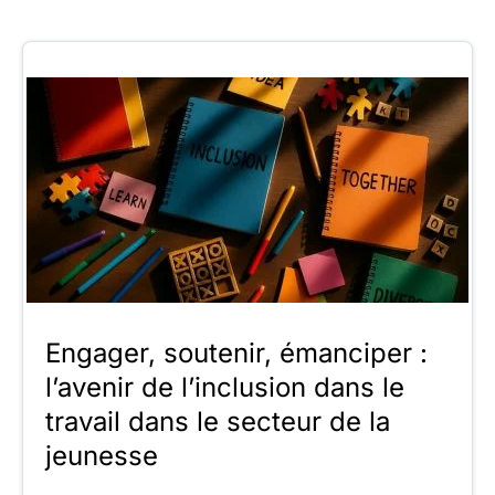
Engager, soutenir, émanciper :
l’avenir de l’inclusion dans le
travail dans le secteur de la
jeunesse