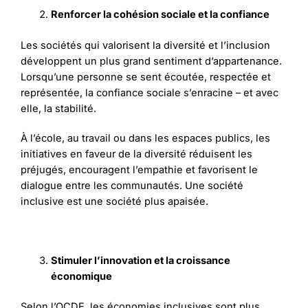
Renforcer la cohésion sociale et la confiance
Les sociétés qui valorisent la diversité et l’inclusion
développent un plus grand sentiment d’appartenance.
Lorsqu’une personne se sent écoutée, respectée et
représentée, la confiance sociale s’enracine – et avec
elle, la stabilité.
À l’école, au travail ou dans les espaces publics, les
initiatives en faveur de la diversité réduisent les
préjugés, encouragent l’empathie et favorisent le
dialogue entre les communautés. Une société
inclusive est une société plus apaisée.
Stimuler l’innovation et la croissance
économique
Selon l’OCDE, les économies inclusives sont plus