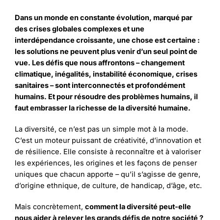
Dans un monde en constante évolution, marqué par
des crises globales complexes et une
interdépendance croissante, une chose est certaine :
les solutions ne peuvent plus venir d’un seul point de
vue. Les défis que nous affrontons – changement
climatique, inégalités, instabilité économique, crises
sanitaires – sont interconnectés et profondément
humains. Et pour résoudre des problèmes humains, il
faut embrasser la richesse de la diversité humaine.
La diversité, ce n’est pas un simple mot à la mode.
C’est un moteur puissant de créativité, d’innovation et
de résilience. Elle consiste à reconnaître et à valoriser
les expériences, les origines et les façons de penser
uniques que chacun apporte – qu’il s’agisse de genre,
d’origine ethnique, de culture, de handicap, d’âge, etc.
Mais concrètement,
comment la diversité peut-elle
nous aider à relever les grands défis de notre société ?