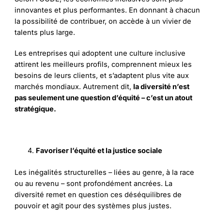
innovantes et plus performantes. En donnant à chacun
la possibilité de contribuer, on accède à un vivier de
talents plus large.
Les entreprises qui adoptent une culture inclusive
attirent les meilleurs profils, comprennent mieux les
besoins de leurs clients, et s’adaptent plus vite aux
marchés mondiaux. Autrement dit,
la diversité n’est
pas seulement une question d’équité – c’est un atout
stratégique.
Favoriser l’équité et la justice sociale
Les inégalités structurelles – liées au genre, à la race
ou au revenu – sont profondément ancrées. La
diversité remet en question ces déséquilibres de
pouvoir et agit pour des systèmes plus justes.