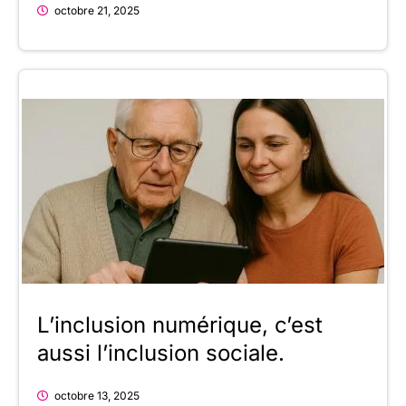
octobre 21, 2025
L’inclusion numérique, c’est
aussi l’inclusion sociale.
octobre 13, 2025