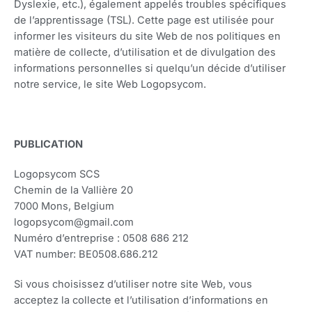
Dyslexie, etc.), également appelés troubles spécifiques
de l’apprentissage (TSL). Cette page est utilisée pour
informer les visiteurs du site Web de nos politiques en
matière de collecte, d’utilisation et de divulgation des
informations personnelles si quelqu’un décide d’utiliser
notre service, le site Web Logopsycom.
PUBLICATION
Logopsycom SCS
Chemin de la Vallière 20
7000 Mons, Belgium
logopsycom@gmail.com
Numéro d’entreprise : 0508 686 212
VAT number: BE0508.686.212
Si vous choisissez d’utiliser notre site Web, vous
acceptez la collecte et l’utilisation d’informations en