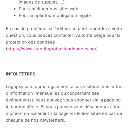
images de support, …).
Pour améliorer nos sites web
Pour remplir toute obligation légale
En cas de problème, si l’éditeur ne peut répondre à votre
question, vous pouvez contacter l’Autorité belge pour la
protection des données
(
https://www.autoriteprotectiondonnees.be/
).
INFOLETTRES
Logopsycom fournit également à ses visiteurs des lettres
d’information (mensuelles ou concernant des
événements). Vous pouvez vous abonner via la page ou
le bouton dédié. Et vous pouvez vous désabonner à tout
moment en accédant à la page via le lien situé en bas de
chacune de nos newsletters.