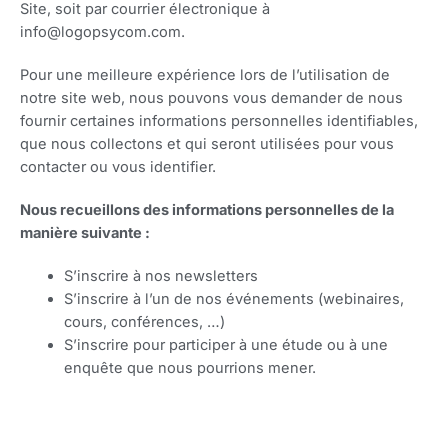
Site, soit par courrier électronique à
info@logopsycom.com.
Pour une meilleure expérience lors de l’utilisation de
notre site web, nous pouvons vous demander de nous
fournir certaines informations personnelles identifiables,
que nous collectons et qui seront utilisées pour vous
contacter ou vous identifier.
Nous recueillons des informations personnelles de la
manière suivante :
S’inscrire à nos newsletters
S’inscrire à l’un de nos événements (webinaires,
cours, conférences, …)
S’inscrire pour participer à une étude ou à une
enquête que nous pourrions mener.