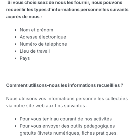
Si vous choisissez de nous les fournir, nous pouvons
recueillir les types d’informations personnelles suivants
auprès de vous :
Nom et prénom
Adresse électronique
Numéro de téléphone
Lieu de travail
Pays
Comment utilisons-nous les informations recueillies ?
Nous utilisons vos informations personnelles collectées
via notre site web aux fins suivantes :
Pour vous tenir au courant de nos activités
Pour vous envoyer des outils pédagogiques
gratuits (livrets numériques, fiches pratiques,