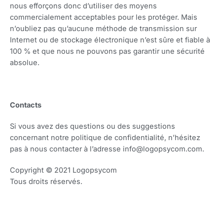
nous efforçons donc d’utiliser des moyens
commercialement acceptables pour les protéger. Mais
n’oubliez pas qu’aucune méthode de transmission sur
Internet ou de stockage électronique n’est sûre et fiable à
100 % et que nous ne pouvons pas garantir une sécurité
absolue.
Contacts
Si vous avez des questions ou des suggestions
concernant notre politique de confidentialité, n’hésitez
pas à nous contacter à l’adresse info@logopsycom.com.
Copyright © 2021 Logopsycom
Tous droits réservés.