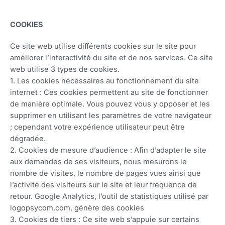
COOKIES
Ce site web utilise différents cookies sur le site pour
améliorer l’interactivité du site et de nos services. Ce site
web utilise 3 types de cookies.
1. Les cookies nécessaires au fonctionnement du site
internet : Ces cookies permettent au site de fonctionner
de manière optimale. Vous pouvez vous y opposer et les
supprimer en utilisant les paramètres de votre navigateur
; cependant votre expérience utilisateur peut être
dégradée.
2. Cookies de mesure d’audience : Afin d’adapter le site
aux demandes de ses visiteurs, nous mesurons le
nombre de visites, le nombre de pages vues ainsi que
l’activité des visiteurs sur le site et leur fréquence de
retour. Google Analytics, l’outil de statistiques utilisé par
logopsycom.com, génère des cookies
3. Cookies de tiers : Ce site web s’appuie sur certains