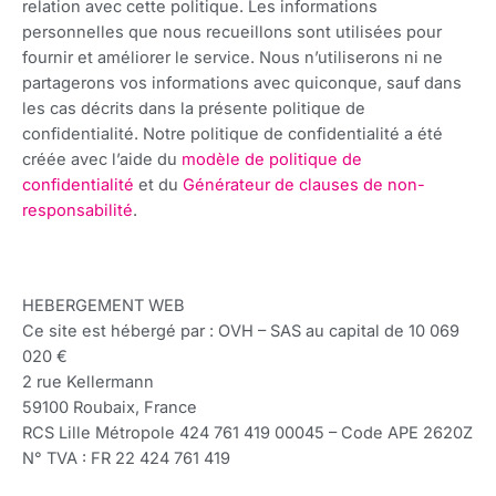
relation avec cette politique. Les informations
personnelles que nous recueillons sont utilisées pour
fournir et améliorer le service. Nous n’utiliserons ni ne
partagerons vos informations avec quiconque, sauf dans
les cas décrits dans la présente politique de
confidentialité. Notre politique de confidentialité a été
créée avec l’aide du
modèle de politique de
confidentialité
et du
Générateur de clauses de non-
responsabilité
.
HEBERGEMENT WEB
Ce site est hébergé par : OVH – SAS au capital de 10 069
020 €
2 rue Kellermann
59100 Roubaix, France
RCS Lille Métropole 424 761 419 00045 – Code APE 2620Z
N° TVA : FR 22 424 761 419