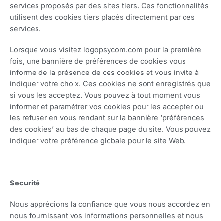
services proposés par des sites tiers. Ces fonctionnalités
utilisent des cookies tiers placés directement par ces
services.
Lorsque vous visitez logopsycom.com pour la première
fois, une bannière de préférences de cookies vous
informe de la présence de ces cookies et vous invite à
indiquer votre choix. Ces cookies ne sont enregistrés que
si vous les acceptez. Vous pouvez à tout moment vous
informer et paramétrer vos cookies pour les accepter ou
les refuser en vous rendant sur la bannière ‘préférences
des cookies’ au bas de chaque page du site. Vous pouvez
indiquer votre préférence globale pour le site Web.
Securité
Nous apprécions la confiance que vous nous accordez en
nous fournissant vos informations personnelles et nous