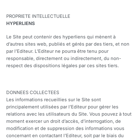
PROPRIETE INTELLECTUELLE
HYPERLIENS
Le Site peut contenir des hyperliens qui mènent à
d’autres sites web, publiés et gérés par des tiers, et non
par l’Editeur. L’Editeur ne pourra être tenu pour
responsable, directement ou indirectement, du non-
respect des dispositions légales par ces sites tiers.
DONNEES COLLECTEES
Les informations recueillies sur le Site sont
principalement utilisées par l’Editeur pour gérer les
relations avec les utilisateurs du Site. Vous pouvez à tout
moment exercer un droit d’accès, d’interrogation, de
modification et de suppression des informations vous
concernant en contactant l’Editeur, soit par le biais du