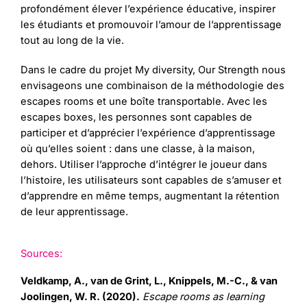
profondément élever l’expérience éducative, inspirer
les étudiants et promouvoir l’amour de l’apprentissage
tout au long de la vie.
Dans le cadre du projet My diversity, Our Strength nous
envisageons une combinaison de la méthodologie des
escapes rooms et une boîte transportable. Avec les
escapes boxes, les personnes sont capables de
participer et d’apprécier l’expérience d’apprentissage
où qu’elles soient : dans une classe, à la maison,
dehors. Utiliser l’approche d’intégrer le joueur dans
l’histoire, les utilisateurs sont capables de s’amuser et
d’apprendre en même temps, augmentant la rétention
de leur apprentissage.
Sources:
Veldkamp, A., van de Grint, L., Knippels, M.-C., & van
Joolingen, W. R. (2020).
Escape rooms as learning