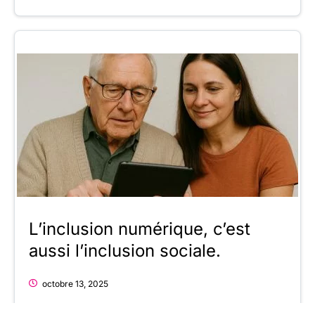
L’inclusion numérique, c’est
aussi l’inclusion sociale.
octobre 13, 2025