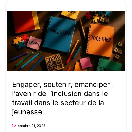
Engager, soutenir, émanciper :
l’avenir de l’inclusion dans le
travail dans le secteur de la
jeunesse
octobre 21, 2025