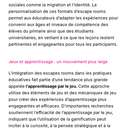
sociales comme la migration et l’identité. La
personnalisation de ces formats d’escape rooms
permet aux éducateurs d’adapter les expériences pour
convenir aux âges et niveaux de compétence des
élèves du primaire ainsi que des étudiants
universitaires, en veillant à ce que les leçons restent
pertinentes et engageantes pour tous les participants.
Jeux et apprentissage : un mouvement plus large
L’intégration des escapes rooms dans les pratiques
éducatives fait partie d’une tendance plus grande
appelée
l’apprentissage par le jeu.
Cette approche
utilise des éléments de jeu et des mécaniques de jeu
pour créer des expériences d’apprentissage plus
engageantes et efficaces. D’importantes recherches
soutiennent l’efficacité de l’apprentissage par le jeu,
indiquant que l’utilisation de la gamification peut
inciter à la curiosité, à la pensée stratégique et à la