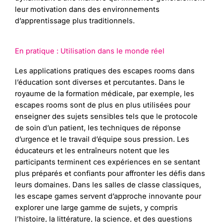
leur motivation dans des environnements
d’apprentissage plus traditionnels.
En pratique : Utilisation dans le monde réel
Les applications pratiques des escapes rooms dans
l’éducation sont diverses et percutantes. Dans le
royaume de la formation médicale, par exemple, les
escapes rooms sont de plus en plus utilisées pour
enseigner des sujets sensibles tels que le protocole
de soin d’un patient, les techniques de réponse
d’urgence et le travail d’équipe sous pression. Les
éducateurs et les entraîneurs notent que les
participants terminent ces expériences en se sentant
plus préparés et confiants pour affronter les défis dans
leurs domaines. Dans les salles de classe classiques,
les escape games servent d’approche innovante pour
explorer une large gamme de sujets, y compris
l’histoire, la littérature, la science, et des questions