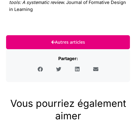
tools: A systematic review.
Journal of Formative Design
in Learning
Autres articles
Partager:
Vous pourriez également
aimer