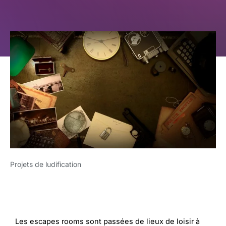
Projets de ludification
Les escapes rooms sont passées de lieux de loisir à