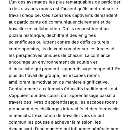
L’un des avantages les plus remarquables de participer
à des escapes rooms est l’accent qu’ils mettent sur le
travail d’équipe. Ces scénarios captivants demandent
aux participants de communiquer clairement et de
travailler en collaboration. Qu’ils reconstituent un
puzzle historique, déchiffrent des énigmes
scientifiques ou luttent contre des défis culturels
contemporains, ils doivent compter sur les forces et
les perspectives uniques de chacun. La confiance
encourage un environnement de soutien et
d’inclusivité qui promeut l’apprentissage coopératif. En
plus du travail de groupe, les escapes rooms
améliorent la motivation de manière significative.
Contrairement aux formats éducatifs traditionnels qui
s’appuient sur des cours, ou l’apprentissage passif à
travers des livres d’apprentissage, les escapes rooms
proposent des challenges interactifs et des feedbacks
immédiats. L’excitation de travailler vers un but
commun les pousse à achever la mission, les
dynamisant d’une manière qui influence généralement