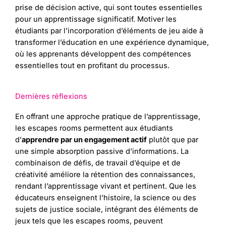
prise de décision active, qui sont toutes essentielles
pour un apprentissage significatif. Motiver les
étudiants par l’incorporation d’éléments de jeu aide à
transformer l’éducation en une expérience dynamique,
où les apprenants développent des compétences
essentielles tout en profitant du processus.
Dernières réflexions
En offrant une approche pratique de l’apprentissage,
les escapes rooms permettent aux étudiants
d’
apprendre par un engagement actif
plutôt que par
une simple absorption passive d’informations. La
combinaison de défis, de travail d’équipe et de
créativité améliore la rétention des connaissances,
rendant l’apprentissage vivant et pertinent. Que les
éducateurs enseignent l’histoire, la science ou des
sujets de justice sociale, intégrant des éléments de
jeux tels que les escapes rooms, peuvent