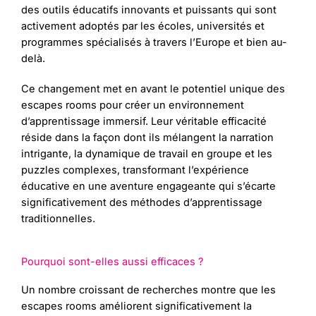
des outils éducatifs innovants et puissants qui sont
activement adoptés par les écoles, universités et
programmes spécialisés à travers l’Europe et bien au-
delà.
Ce changement met en avant le potentiel unique des
escapes rooms pour créer un environnement
d’apprentissage immersif. Leur véritable efficacité
réside dans la façon dont ils mélangent la narration
intrigante, la dynamique de travail en groupe et les
puzzles complexes, transformant l’expérience
éducative en une aventure engageante qui s’écarte
significativement des méthodes d’apprentissage
traditionnelles.
Pourquoi sont-elles aussi efficaces ?
Un nombre croissant de recherches montre que les
escapes rooms améliorent significativement la