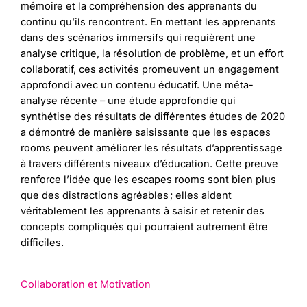
mémoire et la compréhension des apprenants du
continu qu’ils rencontrent. En mettant les apprenants
dans des scénarios immersifs qui requièrent une
analyse critique, la résolution de problème, et un effort
collaboratif, ces activités promeuvent un engagement
approfondi avec un contenu éducatif. Une méta-
analyse récente – une étude approfondie qui
synthétise des résultats de différentes études de 2020
a démontré de manière saisissante que les espaces
rooms peuvent améliorer les résultats d’apprentissage
à travers différents niveaux d’éducation. Cette preuve
renforce l’idée que les escapes rooms sont bien plus
que des distractions agréables ; elles aident
véritablement les apprenants à saisir et retenir des
concepts compliqués qui pourraient autrement être
difficiles.
Collaboration et Motivation