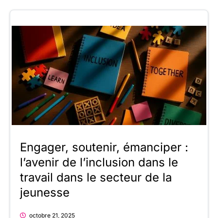
Engager, soutenir, émanciper :
l’avenir de l’inclusion dans le
travail dans le secteur de la
jeunesse
octobre 21, 2025