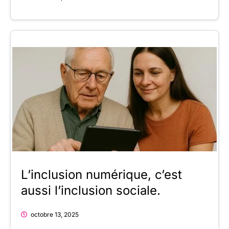
L’inclusion numérique, c’est
aussi l’inclusion sociale.
octobre 13, 2025