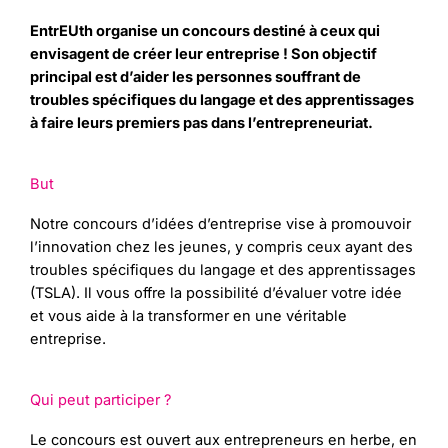
EntrEUth organise un concours destiné à ceux qui
envisagent de créer leur entreprise ! Son objectif
principal est d’aider les personnes souffrant de
troubles spécifiques du langage et des apprentissages
à faire leurs premiers pas dans l’entrepreneuriat.
But
Notre concours d’idées d’entreprise vise à promouvoir
l’innovation chez les jeunes, y compris ceux ayant des
troubles spécifiques du langage et des apprentissages
(TSLA). Il vous offre la possibilité d’évaluer votre idée
et vous aide à la transformer en une véritable
entreprise.
Qui peut participer ?
Le concours est ouvert aux entrepreneurs en herbe, en