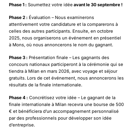
Phase 1 :
Soumettez votre idée
avant le 30 septembre !
Phase 2 :
Évaluation – Nous examinerons
attentivement votre candidature et la comparerons à
celles des autres participants. Ensuite, en octobre
2025, nous organiserons un événement en présentiel
à Mons, où nous annoncerons le nom du gagnant.
Phase 3 :
Présentation finale – Les gagnants des
concours nationaux participeront à la cérémonie qui se
tiendra à Milan en mars 2026, avec voyage et séjour
gratuits. Lors de cet événement, nous annoncerons les
résultats de la finale internationale.
Phase 4 :
Concrétisez votre idée – Le gagnant de la
finale internationale à Milan recevra une bourse de 500
€ et bénéficiera d’un accompagnement personnalisé
par des professionnels pour développer son idée
d’entreprise.