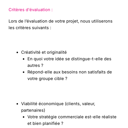
Critères d'évaluation :
Lors de l’évaluation de votre projet, nous utiliserons
les critères suivants :
Créativité et originalité
En quoi votre idée se distingue-t-elle des
autres ?
Répond-elle aux besoins non satisfaits de
votre groupe cible ?
Viabilité économique (clients, valeur,
partenaires)
Votre stratégie commerciale est-elle réaliste
et bien planifiée ?