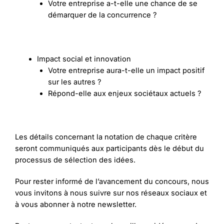
Votre entreprise a-t-elle une chance de se
démarquer de la concurrence ?
Impact social et innovation
Votre entreprise aura-t-elle un impact positif
sur les autres ?
Répond-elle aux enjeux sociétaux actuels ?
Les détails concernant la notation de chaque critère
seront communiqués aux participants dès le début du
processus de sélection des idées.
Pour rester informé de l’avancement du concours, nous
vous invitons à nous suivre sur nos réseaux sociaux et
à vous abonner à notre newsletter.