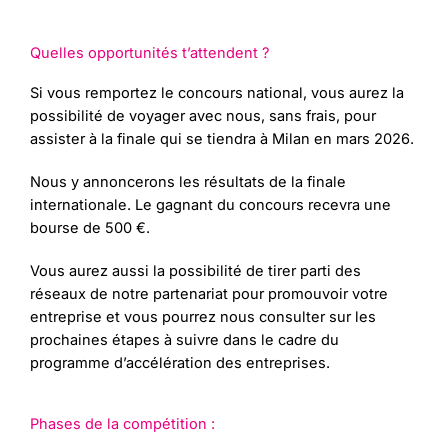
Quelles opportunités t’attendent ?
Si vous remportez le concours national, vous aurez la
possibilité de voyager avec nous, sans frais, pour
assister à la finale qui se tiendra à Milan en mars 2026.
Nous y annoncerons les résultats de la finale
internationale. Le gagnant du concours recevra une
bourse de 500 €.
Vous aurez aussi la possibilité de tirer parti des
réseaux de notre partenariat pour promouvoir votre
entreprise et vous pourrez nous consulter sur les
prochaines étapes à suivre dans le cadre du
programme d’accélération des entreprises.
Phases de la compétition :