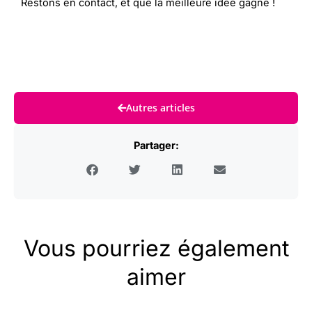
Restons en contact, et que la meilleure idée gagne !
Autres articles
Partager:
Vous pourriez également
aimer