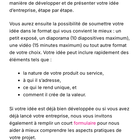
manière de développer et de présenter votre idée
d’entreprise, étape par étape.
Vous aurez ensuite la possibilité de soumettre votre
idée dans le format qui vous convient le mieux : un
petit exposé, un diaporama (10 diapositives maximum),
une vidéo (15 minutes maximum) ou tout autre format
de votre choix. Votre idée peut inclure rapidement des
éléments tels que :
la nature de votre produit ou service,
à qui il s’adresse,
ce qui le rend unique, et
comment il crée de la valeur.
Si votre idée est déjà bien développée ou si vous avez
déjà lancé votre entreprise, nous vous invitons
également à remplir un court
formulaire
pour nous
aider à mieux comprendre les aspects pratiques de
votre projet.