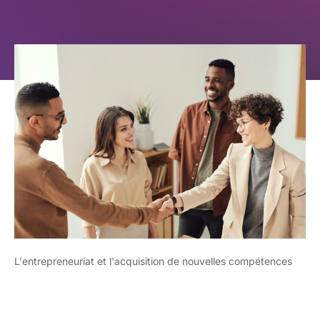
L'entrepreneuriat et l'acquisition de nouvelles compétences