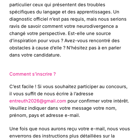
particulier ceux qui présentent des troubles
spécifiques du langage et des apprentissages. Un
diagnostic officiel n’est pas requis, mais nous serions
ravis de savoir comment votre neurodivergence a
changé votre perspective. Est-elle une source
d’inspiration pour vous ? Avez-vous rencontré des
obstacles à cause d’elle ? N’hésitez pas à en parler
dans votre candidature.
Comment s’inscrire ?
C’est facile ! Si vous souhaitez participer au concours,
il vous suffit de nous écrire à l’adresse
entreuth2026@gmail.com
pour confirmer votre intérêt.
Veuillez indiquer dans votre message votre nom,
prénom, pays et adresse e-mail.
Une fois que nous aurons reçu votre e-mail, nous vous
enverrons des instructions plus détaillées sur la