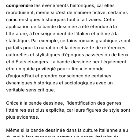
comprendre
les événements historiques, car elles
reproduisent, même si c’est de manière fictive, certaines
caractéristiques historiques tout à fait vraies. Cette
application de la bande dessinée a été étendue à la
littérature, à l’enseignement de l’italien et même à la
statistique. Par exemple, certains romans graphiques sont
parfaits pour la narration et la découverte de références
culturelles et stylistiques d’époques passées ou de lieux
et d’États étrangers. La bande dessinée peut également
être un guide privilégié pour « lire » le monde
d’aujourd’hui et prendre conscience de certaines
dynamiques historiques et sociologiques avec un
véritable sens critique.
Grâce à la bande dessinée, l’identification des genres
littéraires est plus explicite, car leurs figures de style sont
plus évidentes.
Même si la bande dessinée dans la culture italienne a eu