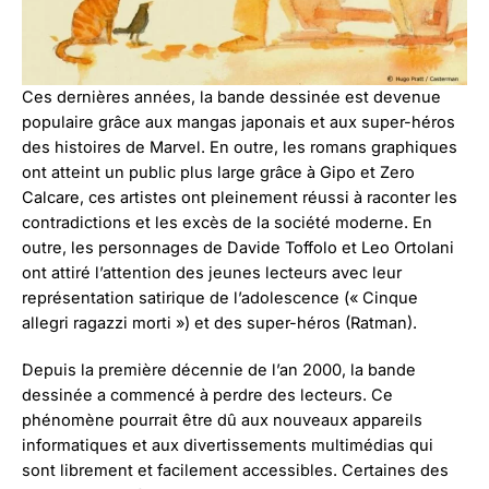
Ces dernières années, la bande dessinée est devenue
populaire grâce aux mangas japonais et aux super-héros
des histoires de Marvel. En outre, les romans graphiques
ont atteint un public plus large grâce à Gipo et Zero
Calcare, ces artistes ont pleinement réussi à raconter les
contradictions et les excès de la société moderne. En
outre, les personnages de Davide Toffolo et Leo Ortolani
ont attiré l’attention des jeunes lecteurs avec leur
représentation satirique de l’adolescence (« Cinque
allegri ragazzi morti ») et des super-héros (Ratman).
Depuis la première décennie de l’an 2000, la bande
dessinée a commencé à perdre des lecteurs. Ce
phénomène pourrait être dû aux nouveaux appareils
informatiques et aux divertissements multimédias qui
sont librement et facilement accessibles. Certaines des