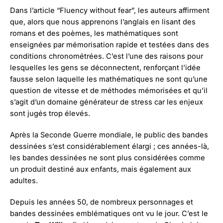
Dans l’article “Fluency without fear”, les auteurs affirment
que, alors que nous apprenons l’anglais en lisant des
romans et des poèmes, les mathématiques sont
enseignées par mémorisation rapide et testées dans des
conditions chronométrées. C’est l’une des raisons pour
lesquelles les gens se déconnectent, renforçant l’idée
fausse selon laquelle les mathématiques ne sont qu’une
question de vitesse et de méthodes mémorisées et qu’il
s’agit d’un domaine générateur de stress car les enjeux
sont jugés trop élevés.
Après la Seconde Guerre mondiale, le public des bandes
dessinées s’est considérablement élargi ; ces années-là,
les bandes dessinées ne sont plus considérées comme
un produit destiné aux enfants, mais également aux
adultes.
Depuis les années 50, de nombreux personnages et
bandes dessinées emblématiques ont vu le jour. C’est le