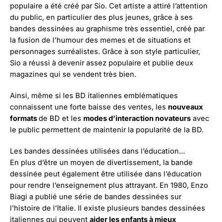
populaire a été créé par Sio. Cet artiste a attiré l’attention
du public, en particulier des plus jeunes, grâce à ses
bandes dessinées au graphisme très essentiel, créé par
la fusion de l’humour des memes et de situations et
personnages surréalistes. Grâce à son style particulier,
Sio a réussi à devenir assez populaire et publie deux
magazines qui se vendent très bien.
Ainsi, même si les BD italiennes emblématiques
connaissent une forte baisse des ventes, les
nouveaux
formats
de BD et les
modes d’interaction novateurs
avec
le public permettent de maintenir la popularité de la BD.
Les bandes dessinées utilisées dans l’éducation…
En plus d’être un moyen de divertissement, la bande
dessinée peut également être utilisée dans l’éducation
pour rendre l’enseignement plus attrayant. En 1980, Enzo
Biagi a publié une série de bandes dessinées sur
l’histoire de l’Italie. Il existe plusieurs bandes dessinées
italiennes qui peuvent
aider les enfants à mieux