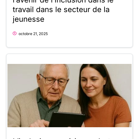
travail dans le secteur de la
jeunesse
octobre 21, 2025