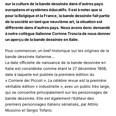
sur la culture de la bande dessinée dans d’autres pays
européens et systèmes éducatifs. Il est à noter que si
pour la Belgique et la France, la bande dessinée fait partie
de la société en tant que neuvième art, la situation est
différente dans d’autres pays. Nous avons donc demandé
à notre collègue italienne Corinne Troscia de nous donner
un aperçu de la bande dessinée en Italie.
Pour commencer, un bref historique sur les origines de la
bande dessinée italienne…
La date officielle de naissance de la bande dessinée en
Italie est considérée comme étant le 27 décembre 1908,
date à laquelle est publiée la première édition du
« Corriere dei Piccoli ». La célèbre revue est la première
véritable édition « industrielle », avec un public très large,
qui se concentre principalement sur les personnages de
bande dessinée. Elle est également l’éditeur des
premiers personnages italiens sérialisés, par Attilio
Mussino et Sergio Tofano.