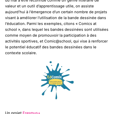
du mal à être reconnue comme un genre littéraire de
valeur et un outil d’apprentissage utile, on assiste
aujourd’hui à l’émergence d’un certain nombre de projets
visant à améliorer l’utilisation de la bande dessinée dans
l’éducation. Parmi les exemples, citons « Comics at
school », dans lequel les bandes dessinées sont utilisées
comme moyen de promouvoir la participation à des
activités sportives, et Comic@school, qui vise à renforcer
le potentiel éducatif des bandes dessinées dans le
contexte scolaire.
Un projet
Erasmus+