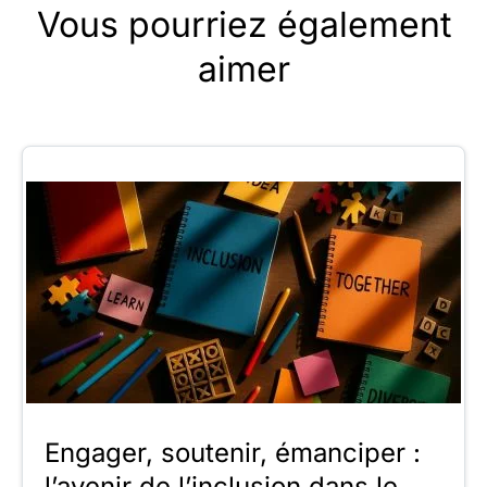
Vous pourriez également
aimer
Engager, soutenir, émanciper :
l’avenir de l’inclusion dans le