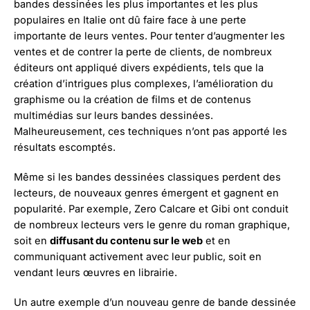
bandes dessinées les plus importantes et les plus
populaires en Italie ont dû faire face à une perte
importante de leurs ventes. Pour tenter d’augmenter les
ventes et de contrer la perte de clients, de nombreux
éditeurs ont appliqué divers expédients, tels que la
création d’intrigues plus complexes, l’amélioration du
graphisme ou la création de films et de contenus
multimédias sur leurs bandes dessinées.
Malheureusement, ces techniques n’ont pas apporté les
résultats escomptés.
Même si les bandes dessinées classiques perdent des
lecteurs, de nouveaux genres émergent et gagnent en
popularité. Par exemple, Zero Calcare et Gibi ont conduit
de nombreux lecteurs vers le genre du roman graphique,
soit en
diffusant du contenu sur le web
et en
communiquant activement avec leur public, soit en
vendant leurs œuvres en librairie.
Un autre exemple d’un nouveau genre de bande dessinée