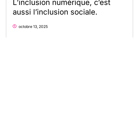
L’inclusion numérique, c’est
aussi l’inclusion sociale.
octobre 13, 2025