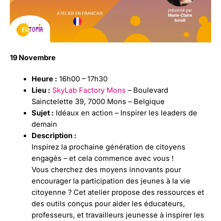
19 Novembre
Heure :
16h00 – 17h30
Lieu :
SkyLab Factory Mons
– Boulevard
Sainctelette 39, 7000 Mons – Belgique
Sujet :
Idéaux en action – Inspirer les leaders de
demain
Description :
Inspirez la prochaine génération de citoyens
engagés – et cela commence avec vous !
Vous cherchez des moyens innovants pour
encourager la participation des jeunes à la vie
citoyenne ? Cet atelier propose des ressources et
des outils conçus pour aider les éducateurs,
professeurs, et travailleurs jeunesse à inspirer les