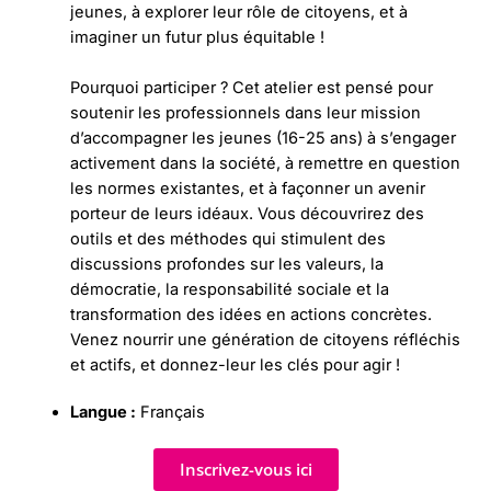
jeunes, à explorer leur rôle de citoyens, et à
imaginer un futur plus équitable !
Pourquoi participer ? Cet atelier est pensé pour
soutenir les professionnels dans leur mission
d’accompagner les jeunes (16-25 ans) à s’engager
activement dans la société, à remettre en question
les normes existantes, et à façonner un avenir
porteur de leurs idéaux. Vous découvrirez des
outils et des méthodes qui stimulent des
discussions profondes sur les valeurs, la
démocratie, la responsabilité sociale et la
transformation des idées en actions concrètes.
Venez nourrir une génération de citoyens réfléchis
et actifs, et donnez-leur les clés pour agir !
Langue :
Français
Inscrivez-vous ici