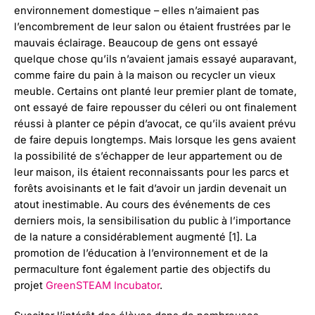
environnement domestique – elles n’aimaient pas
l’encombrement de leur salon ou étaient frustrées par le
mauvais éclairage. Beaucoup de gens ont essayé
quelque chose qu’ils n’avaient jamais essayé auparavant,
comme faire du pain à la maison ou recycler un vieux
meuble. Certains ont planté leur premier plant de tomate,
ont essayé de faire repousser du céleri ou ont finalement
réussi à planter ce pépin d’avocat, ce qu’ils avaient prévu
de faire depuis longtemps. Mais lorsque les gens avaient
la possibilité de s’échapper de leur appartement ou de
leur maison, ils étaient reconnaissants pour les parcs et
forêts avoisinants et le fait d’avoir un jardin devenait un
atout inestimable. Au cours des événements de ces
derniers mois, la sensibilisation du public à l’importance
de la nature a considérablement augmenté [1]. La
promotion de l’éducation à l’environnement et de la
permaculture font également partie des objectifs du
projet
GreenSTEAM Incubator
.