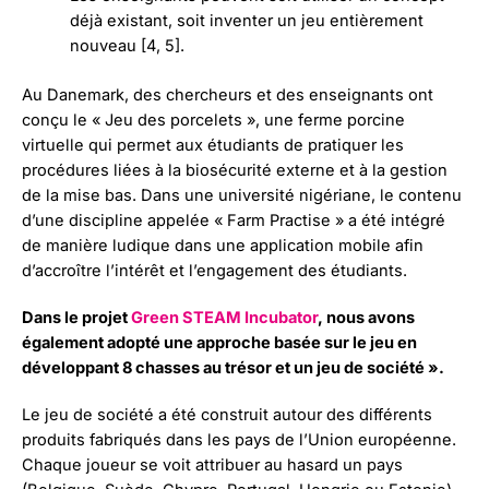
déjà existant, soit inventer un jeu entièrement
nouveau [4, 5].
Au Danemark, des chercheurs et des enseignants ont
conçu le « Jeu des porcelets », une ferme porcine
virtuelle qui permet aux étudiants de pratiquer les
procédures liées à la biosécurité externe et à la gestion
de la mise bas. Dans une université nigériane, le contenu
d’une discipline appelée « Farm Practise » a été intégré
de manière ludique dans une application mobile afin
d’accroître l’intérêt et l’engagement des étudiants.
Dans le projet
Green STEAM Incubator
, nous avons
également adopté une approche basée sur le jeu en
développant 8 chasses au trésor et un jeu de société ».
Le jeu de société a été construit autour des différents
produits fabriqués dans les pays de l’Union européenne.
Chaque joueur se voit attribuer au hasard un pays