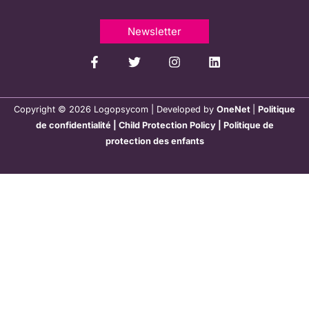
Newsletter
Copyright © 2026 Logopsycom | Developed by
OneNet
|
Politique
de confidentialité
|
Child Protection Policy
|
Politique de
protection des enfants