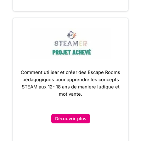
Comment utiliser et créer des Escape Rooms
pédagogiques pour apprendre les concepts
STEAM aux 12- 18 ans de manière ludique et
motivante.
Découvrir plus