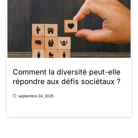
Comment la diversité peut-elle
répondre aux défis sociétaux ?
septembre 24, 2025