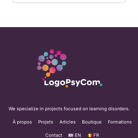
We specialize in projects focused on learning disorders.
À propos
Projets
Articles
Boutique
Formations
Contact
EN
FR