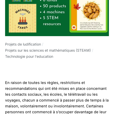
Projets de ludification
/
Projets sur les sciences et mathématiques (STEAM)
/
Technologie pour l'education
En raison de toutes les règles, restrictions et
recommandations qui ont été mises en place concernant
les contacts sociaux, les écoles, le télétravail ou les
voyages, chacun a commencé à passer plus de temps à la
maison, volontairement ou involontairement. Certaines
personnes ont commencé à s’occuper davantage de leur