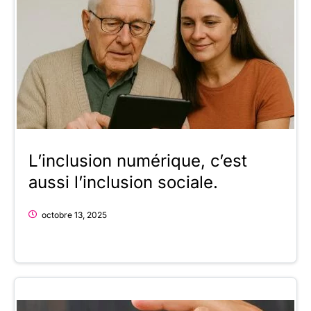
L’inclusion numérique, c’est
aussi l’inclusion sociale.
octobre 13, 2025