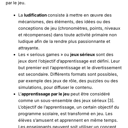
par le jeu.
La
ludification
consiste à mettre en œuvre des
mécanismes, des éléments, des idées ou des
conceptions de jeu (chronomètres, points, niveaux
et récompenses) dans toute activité primaire non
ludique afin de la rendre plus passionnante et
attrayante.
Les « serious games » ou
jeux sérieux
sont des
jeux dont l’objectif d’apprentissage est défini. Leur
but premier est l’apprentissage et le divertissement
est secondaire. Différents formats sont possibles,
par exemple des jeux de rôle, des puzzles ou des
simulations, pour diffuser le contenu.
L’
apprentissage par le jeu
peut être considéré
comme un sous-ensemble des jeux sérieux [3].
L’objectif de l’apprentissage, un certain objectif du
programme scolaire, est transformé en jeu. Les
élèves s’amusent et apprennent en même temps.
Les enseignants peuvent soit utiliser un concept