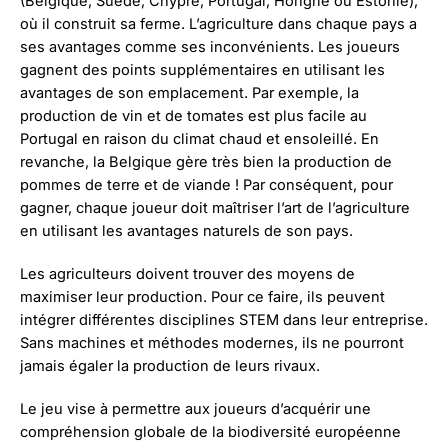
(Belgique, Suède, Chypre, Portugal, Hongrie ou Estonie),
où il construit sa ferme. L’agriculture dans chaque pays a
ses avantages comme ses inconvénients. Les joueurs
gagnent des points supplémentaires en utilisant les
avantages de son emplacement. Par exemple, la
production de vin et de tomates est plus facile au
Portugal en raison du climat chaud et ensoleillé. En
revanche, la Belgique gère très bien la production de
pommes de terre et de viande ! Par conséquent, pour
gagner, chaque joueur doit maîtriser l’art de l’agriculture
en utilisant les avantages naturels de son pays.
Les agriculteurs doivent trouver des moyens de
maximiser leur production. Pour ce faire, ils peuvent
intégrer différentes disciplines STEM dans leur entreprise.
Sans machines et méthodes modernes, ils ne pourront
jamais égaler la production de leurs rivaux.
Le jeu vise à permettre aux joueurs d’acquérir une
compréhension globale de la biodiversité européenne