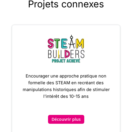
Projets connexes
Encourager une approche pratique non
formelle des STEAM en recréant des
manipulations historiques afin de stimuler
l'intérêt des 10-15 ans
Découvrir plus