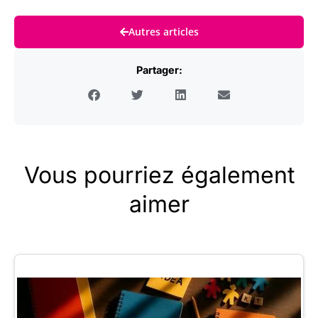
Autres articles
Partager:
Vous pourriez également
aimer