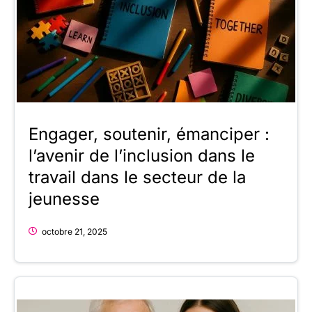
Engager, soutenir, émanciper :
l’avenir de l’inclusion dans le
travail dans le secteur de la
jeunesse
octobre 21, 2025