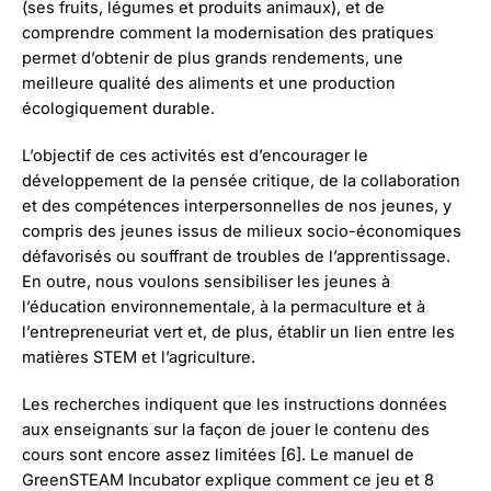
(ses fruits, légumes et produits animaux), et de
comprendre comment la modernisation des pratiques
permet d’obtenir de plus grands rendements, une
meilleure qualité des aliments et une production
écologiquement durable.
L’objectif de ces activités est d’encourager le
développement de la pensée critique, de la collaboration
et des compétences interpersonnelles de nos jeunes, y
compris des jeunes issus de milieux socio-économiques
défavorisés ou souffrant de troubles de l’apprentissage.
En outre, nous voulons sensibiliser les jeunes à
l’éducation environnementale, à la permaculture et à
l’entrepreneuriat vert et, de plus, établir un lien entre les
matières STEM et l’agriculture.
Les recherches indiquent que les instructions données
aux enseignants sur la façon de jouer le contenu des
cours sont encore assez limitées [6]. Le manuel de
GreenSTEAM Incubator explique comment ce jeu et 8