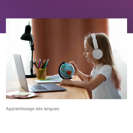
Apprentissage des langues