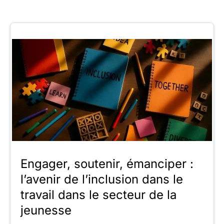
Engager, soutenir, émanciper :
l’avenir de l’inclusion dans le
travail dans le secteur de la
jeunesse