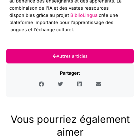
au bénéfice des enseignants et des apprenants. La
combinaison de l’IA et des vastes ressources
disponibles grâce au projet
BiblioLingua
crée une
plateforme importante pour l’apprentissage des
langues et l’échange culturel.
Autres articles
Partager:
Vous pourriez également
aimer