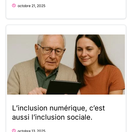
octobre 21, 2025
L’inclusion numérique, c’est
aussi l’inclusion sociale.
octobre 13, 2025