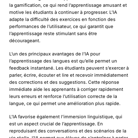
la gamification, ce qui rend l’apprentissage amusant et
motive les étudiants à continuer à progresser. L’IA
adapte la difficulté des exercices en fonction des
performances de l’utilisateur, ce qui garantit que
l’apprentissage reste stimulant sans être
décourageant.
L’un des principaux avantages de l’IA pour
l’apprentissage des langues est qu’elle permet un
feedback instantané. Les étudiants peuvent s’exercer à
parler, écrire, écouter et lire et recevoir immédiatement
des corrections et des suggestions. Cette réponse
immédiate aide les apprenants à corriger rapidement
leurs erreurs et renforce l’utilisation correcte de la
langue, ce qui permet une amélioration plus rapide.
L’IA favorise également l’immersion linguistique, qui
est un aspect crucial de l’apprentissage. En
reproduisant des conversations et des scénarios de la
vie réelle, l’IA permet aux élèves de s’entraîner à parler