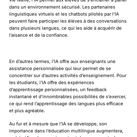
dans un environnement sécurisé. Les partenaires
linguistiques virtuels et les chatbots pilotés par l’IA
peuvent faire participer les élèves à des conversations
dans plusieurs langues, ce qui les aide à acquérir de
l’aisance et de la confiance.
En d’autres termes, l’IA offre aux enseignants une
assistance personnalisée qui leur permet de se
concentrer sur d’autres activités d’enseignement. Pour
les étudiants, l’IA offre des expériences
d’apprentissage personnalisées, un feedback
instantané et d’innombrables possibilités de s’exercer,
ce qui rend l’apprentissage des langues plus efficace
et plus agréable.
Au fur et à mesure que l’IA se développe, son
importance dans l’éducation multilingue augmentera,