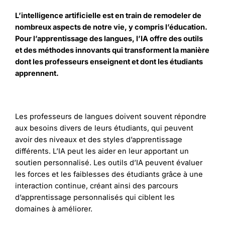
L’intelligence artificielle est en train de remodeler de
nombreux aspects de notre vie, y compris l’éducation.
Pour l’apprentissage des langues, l’IA offre des outils
et des méthodes innovants qui transforment la manière
dont les professeurs enseignent et dont les étudiants
apprennent.
Les professeurs de langues doivent souvent répondre
aux besoins divers de leurs étudiants, qui peuvent
avoir des niveaux et des styles d’apprentissage
différents. L’IA peut les aider en leur apportant un
soutien personnalisé. Les outils d’IA peuvent évaluer
les forces et les faiblesses des étudiants grâce à une
interaction continue, créant ainsi des parcours
d’apprentissage personnalisés qui ciblent les
domaines à améliorer.