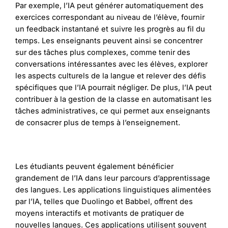
Par exemple, l’IA peut générer automatiquement des
exercices correspondant au niveau de l’élève, fournir
un feedback instantané et suivre les progrès au fil du
temps. Les enseignants peuvent ainsi se concentrer
sur des tâches plus complexes, comme tenir des
conversations intéressantes avec les élèves, explorer
les aspects culturels de la langue et relever des défis
spécifiques que l’IA pourrait négliger. De plus, l’IA peut
contribuer à la gestion de la classe en automatisant les
tâches administratives, ce qui permet aux enseignants
de consacrer plus de temps à l’enseignement.
Les étudiants peuvent également bénéficier
grandement de l’IA dans leur parcours d’apprentissage
des langues. Les applications linguistiques alimentées
par l’IA, telles que Duolingo et Babbel, offrent des
moyens interactifs et motivants de pratiquer de
nouvelles langues. Ces applications utilisent souvent