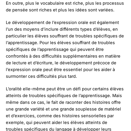
En outre, plus le vocabulaire est riche, plus les processus
de pensée sont riches et plus les idées sont variées.
Le développement de l’expression orale est également
l’un des moyens d’inclure différents types d’élèves, en
particulier les élèves souffrant de troubles spécifiques de
l’apprentissage. Pour les élèves souffrant de troubles
spécifiques de l’apprentissage qui peuvent être
confrontés à des difficultés supplémentaires en matière
de lecture et d’écriture, le développement précoce de
l’expression orale peut être essentiel pour les aider à
surmonter ces difficultés plus tard.
L’oralité elle-même peut être un défi pour certains élèves
atteints de troubles spécifiques de l’apprentissage. Mais
même dans ce cas, le fait de raconter des histoires offre
une grande variété et une grande souplesse de matériel
et d’exercices, comme des histoires sensorielles par
exemple, qui peuvent aider les élèves atteints de
troubles spécifiques du langage à développer leurs