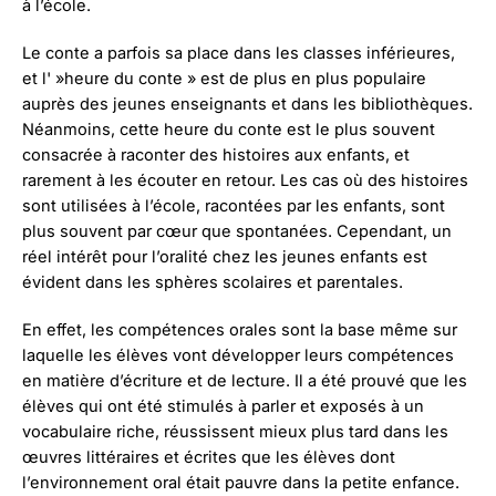
à l’école.
Le conte a parfois sa place dans les classes inférieures,
et l' »heure du conte » est de plus en plus populaire
auprès des jeunes enseignants et dans les bibliothèques.
Néanmoins, cette heure du conte est le plus souvent
consacrée à raconter des histoires aux enfants, et
rarement à les écouter en retour. Les cas où des histoires
sont utilisées à l’école, racontées par les enfants, sont
plus souvent par cœur que spontanées. Cependant, un
réel intérêt pour l’oralité chez les jeunes enfants est
évident dans les sphères scolaires et parentales.
En effet, les compétences orales sont la base même sur
laquelle les élèves vont développer leurs compétences
en matière d’écriture et de lecture. Il a été prouvé que les
élèves qui ont été stimulés à parler et exposés à un
vocabulaire riche, réussissent mieux plus tard dans les
œuvres littéraires et écrites que les élèves dont
l’environnement oral était pauvre dans la petite enfance.