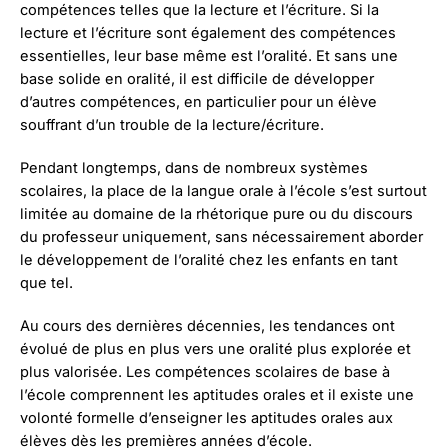
compétences telles que la lecture et l’écriture. Si la
lecture et l’écriture sont également des compétences
essentielles, leur base même est l’oralité. Et sans une
base solide en oralité, il est difficile de développer
d’autres compétences, en particulier pour un élève
souffrant d’un trouble de la lecture/écriture.
Pendant longtemps, dans de nombreux systèmes
scolaires, la place de la langue orale à l’école s’est surtout
limitée au domaine de la rhétorique pure ou du discours
du professeur uniquement, sans nécessairement aborder
le développement de l’oralité chez les enfants en tant
que tel.
Au cours des dernières décennies, les tendances ont
évolué de plus en plus vers une oralité plus explorée et
plus valorisée. Les compétences scolaires de base à
l’école comprennent les aptitudes orales et il existe une
volonté formelle d’enseigner les aptitudes orales aux
élèves dès les premières années d’école.