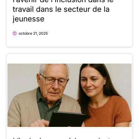
travail dans le secteur de la
jeunesse
octobre 21, 2025