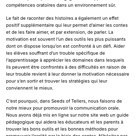
compétences oratoires dans un environnement sûr.
Le fait de raconter des histoires a également un effet
positif supplémentaire qui leur permet d’aimer les contes
et de les faire aimer, et par extension, de parler. La
motivation est souvent l’un des outils les plus puissants
dont on dispose lorsqu’on est confronté à un défi. Aider
les élèves souffrant d’un trouble spécifique de
l’apprentissage à apprécier les domaines dans lesquels
ils peuvent être confrontés à des difficultés en raison de
leur trouble revient à leur donner la motivation nécessaire
pour s’en sortir et trouver les stratégies qui leur
conviennent le mieux.
C’est pourquoi, dans Seeds of Tellers, nous faisons de
notre mieux pour promouvoir la communication orale.
Nous avons déjà mis en ligne sur notre site web un guide
pédagogique qui aidera les éducateurs et les parents à
trouver les bons outils et les bonnes méthodes pour