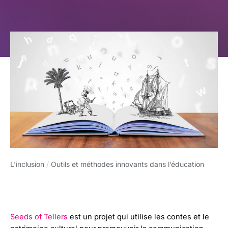
L'inclusion
/
Outils et méthodes innovants dans l’éducation
Seeds of Tellers
est un projet qui utilise les contes et le