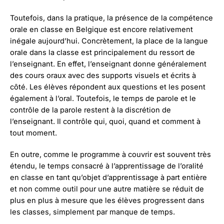
Toutefois, dans la pratique, la présence de la compétence
orale en classe en Belgique est encore relativement
inégale aujourd’hui. Concrètement, la place de la langue
orale dans la classe est principalement du ressort de
l’enseignant. En effet, l’enseignant donne généralement
des cours oraux avec des supports visuels et écrits à
côté. Les élèves répondent aux questions et les posent
également à l’oral. Toutefois, le temps de parole et le
contrôle de la parole restent à la discrétion de
l’enseignant. Il contrôle qui, quoi, quand et comment à
tout moment.
En outre, comme le programme à couvrir est souvent très
étendu, le temps consacré à l’apprentissage de l’oralité
en classe en tant qu’objet d’apprentissage à part entière
et non comme outil pour une autre matière se réduit de
plus en plus à mesure que les élèves progressent dans
les classes, simplement par manque de temps.