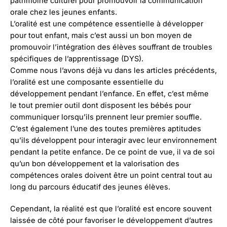
patrimoine culturel pour promouvoir la communication
orale chez les jeunes enfants.
L’oralité est une compétence essentielle à développer
pour tout enfant, mais c’est aussi un bon moyen de
promouvoir l’intégration des élèves souffrant de troubles
spécifiques de l’apprentissage (DYS).
Comme nous l’avons déjà vu dans les articles précédents,
l’oralité est une composante essentielle du
développement pendant l’enfance. En effet, c’est même
le tout premier outil dont disposent les bébés pour
communiquer lorsqu’ils prennent leur premier souffle.
C’est également l’une des toutes premières aptitudes
qu’ils développent pour interagir avec leur environnement
pendant la petite enfance. De ce point de vue, il va de soi
qu’un bon développement et la valorisation des
compétences orales doivent être un point central tout au
long du parcours éducatif des jeunes élèves.
Cependant, la réalité est que l’oralité est encore souvent
laissée de côté pour favoriser le développement d’autres