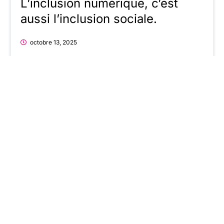
L’inclusion numérique, c’est
aussi l’inclusion sociale.
octobre 13, 2025