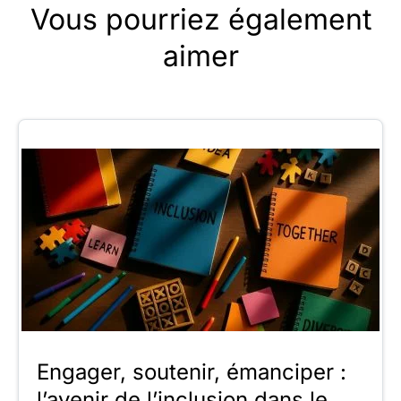
Vous pourriez également
aimer
Engager, soutenir, émanciper :
l’avenir de l’inclusion dans le