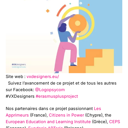
Site web :
vxdesigners.eu/
Suivez l’avancement de ce projet et de tous les autres
sur Facebook:
@Logopsycom
#VXDesigners
#erasmusplusproject
Nos partenaires dans ce projet passionnant
Les
Apprimeurs
(France),
Citizens in Power
(Chypre), the
European Education and Learning Institute
(Grèce),
CEPS