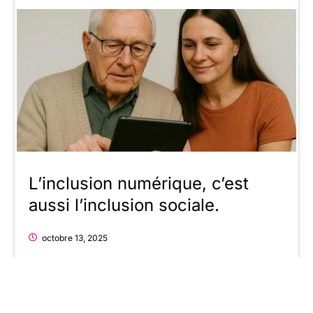
L’inclusion numérique, c’est
aussi l’inclusion sociale.
octobre 13, 2025