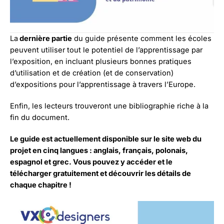
La
dernière partie
du guide présente comment les écoles
peuvent utiliser tout le potentiel de l’apprentissage par
l’exposition, en incluant plusieurs bonnes pratiques
d’utilisation et de création (et de conservation)
d’expositions pour l’apprentissage à travers l’Europe.
Enfin, les lecteurs trouveront une bibliographie riche à la
fin du document.
Le guide est actuellement disponible sur le site web du
projet en cinq langues : anglais, français, polonais,
espagnol et grec. Vous pouvez y accéder et le
télécharger gratuitement et découvrir les détails de
chaque chapitre !