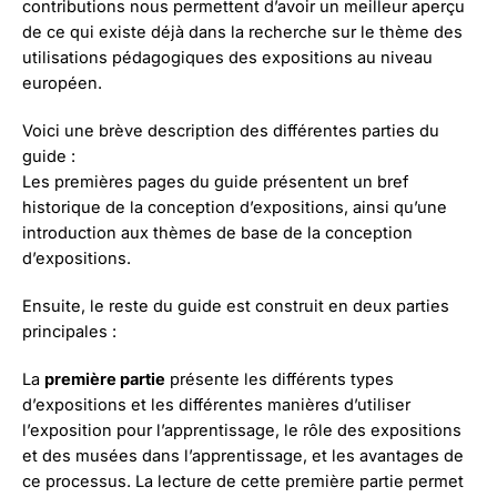
contributions nous permettent d’avoir un meilleur aperçu
de ce qui existe déjà dans la recherche sur le thème des
utilisations pédagogiques des expositions au niveau
européen.
Voici une brève description des différentes parties du
guide :
Les premières pages du guide présentent un bref
historique de la conception d’expositions, ainsi qu’une
introduction aux thèmes de base de la conception
d’expositions.
Ensuite, le reste du guide est construit en deux parties
principales :
La
première partie
présente les différents types
d’expositions et les différentes manières d’utiliser
l’exposition pour l’apprentissage, le rôle des expositions
et des musées dans l’apprentissage, et les avantages de
ce processus. La lecture de cette première partie permet