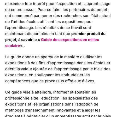
maximiser leur intérêt pour l’exposition et l’apprentissage
de ce processus. Pour ce faire, les partenaires du projet
ont commencé par mener des recherches sur l’état actuel
de l’art des écoles utilisant les expositions pour
l’apprentissage. Les résultats de ce travail sont
maintenant disponibles en tant que
premier produit du
projet, à savoir le «
Guide des expositions en milieu
scolaire
« .
Le guide donne un aperçu de la manière d’utiliser les
expositions à des fins d’apprentissage dans les écoles et
décrit la valeur ajoutée de l’apprentissage par le biais des
expositions, en soulignant les aptitudes et les
compétences que ce processus offre aux élèves.
Ce guide vise à atteindre, informer et soutenir les
professionnels de l’éducation, les spécialistes des
expositions et les organisations dans l’adoption de
méthodes d’enseignement innovantes et à aider les
étudiants à bénéficier d’un apprentissage actif par le biais