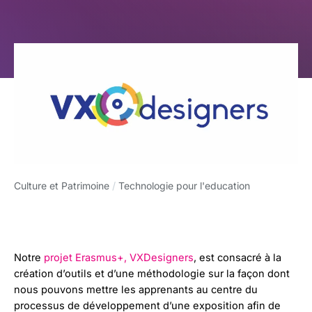
Culture et Patrimoine
/
Technologie pour l'education
Notre
projet Erasmus+, VXDesigners
, est consacré à la
création d’outils et d’une méthodologie sur la façon dont
nous pouvons mettre les apprenants au centre du
processus de développement d’une exposition afin de