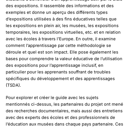
des expositions. Il rassemble des informations et des
exemples et donne un aperçu des différents types
d’expositions utilisées à des fins éducatives telles que
les expositions en plein air, les musées, les expositions
temporaires, les expositions virtuelles, etc. et en relation
avec les écoles à travers l’Europe. En outre, il examine
comment l’apprentissage par cette méthodologie se
déroule et quel est son impact. Elle pose également les
bases pour comprendre la valeur éducative de l’utilisation
des expositions pour l’apprentissage inclusif, en
particulier pour les apprenants souffrant de troubles
spécifiques du développement et des apprentissages
(TSDA).
Pour explorer et créer le guide avec les sujets
mentionnés ci-dessus, les partenaires du projet ont mené
des recherches documentaires, mais aussi des entretiens
avec des experts des écoles et des professionnels de
l’éducation aux musées dans chaque pays partenaire. Ces