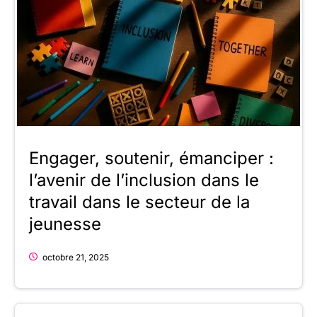
Engager, soutenir, émanciper :
l’avenir de l’inclusion dans le
travail dans le secteur de la
jeunesse
octobre 21, 2025