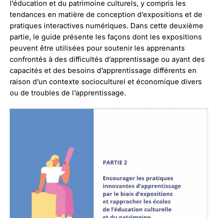
l’éducation et du patrimoine culturels, y compris les
tendances en matière de conception d’expositions et de
pratiques interactives numériques. Dans cette deuxième
partie, le guide présente les façons dont les expositions
peuvent être utilisées pour soutenir les apprenants
confrontés à des difficultés d’apprentissage ou ayant des
capacités et des besoins d’apprentissage différents en
raison d’un contexte socioculturel et économique divers
ou de troubles de l’apprentissage.