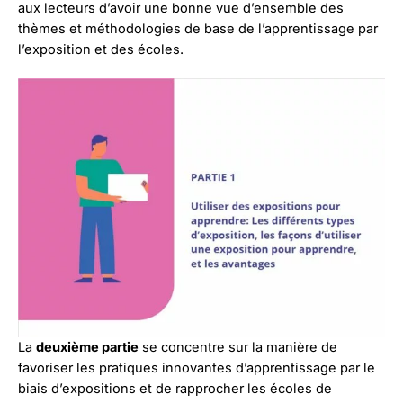
aux lecteurs d’avoir une bonne vue d’ensemble des
thèmes et méthodologies de base de l’apprentissage par
l’exposition et des écoles.
La
deuxième partie
se concentre sur la manière de
favoriser les pratiques innovantes d’apprentissage par le
biais d’expositions et de rapprocher les écoles de