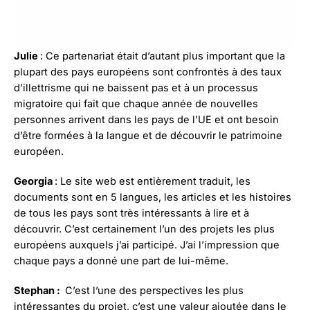
Julie
: Ce partenariat était d’autant plus important que la
plupart des pays européens sont confrontés à des taux
d’illettrisme qui ne baissent pas et à un processus
migratoire qui fait que chaque année de nouvelles
personnes arrivent dans les pays de l’UE et ont besoin
d’être formées à la langue et de découvrir le patrimoine
européen.
Georgia
: Le site web est entièrement traduit, les
documents sont en 5 langues, les articles et les histoires
de tous les pays sont très intéressants à lire et à
découvrir. C’est certainement l’un des projets les plus
européens auxquels j’ai participé. J’ai l’impression que
chaque pays a donné une part de lui-même.
Stephan :
C’est l’une des perspectives les plus
intéressantes du projet, c’est une valeur ajoutée dans le