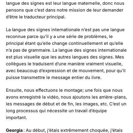
langue des signes est leur langue maternelle, donc nous
pensons que c’est dans notre mission de leur demander
d’être le traducteur principal.
La langue des signes internationale n’est pas une langue
reconnue parce qu’il y a une série de problèmes, le
principal étant qu’elle change continuellement et qu’elle
n’a pas de grammaire. La langue des signes internationale
est plus visuelle que les autres langues des signes. Mes
collègues le traduisent d’une manière vraiment visuelle,
avec beaucoup d’expression et de mouvement, pour qu’il
puisse transmettre le message entier du livre.
Ensuite, nous effectuons le montage; une fois que nous
avons enregistré la vidéo, nous ajoutons les arrière-plans,
les messages de début et de fin, les images, etc. C’est un
long processus qui nécessite un travail d’équipe
important.
Georgia
: Au début, j’étais extrêmement choquée, j’étais