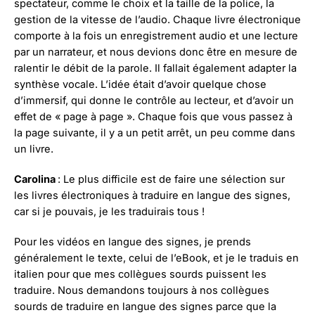
spectateur, comme le choix et la taille de la police, la
gestion de la vitesse de l’audio. Chaque livre électronique
comporte à la fois un enregistrement audio et une lecture
par un narrateur, et nous devions donc être en mesure de
ralentir le débit de la parole. Il fallait également adapter la
synthèse vocale. L’idée était d’avoir quelque chose
d’immersif, qui donne le contrôle au lecteur, et d’avoir un
effet de « page à page ». Chaque fois que vous passez à
la page suivante, il y a un petit arrêt, un peu comme dans
un livre.
Carolina
: Le plus difficile est de faire une sélection sur
les livres électroniques à traduire en langue des signes,
car si je pouvais, je les traduirais tous !
Pour les vidéos en langue des signes, je prends
généralement le texte, celui de l’eBook, et je le traduis en
italien pour que mes collègues sourds puissent les
traduire. Nous demandons toujours à nos collègues
sourds de traduire en langue des signes parce que la