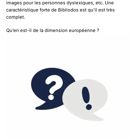
images pour les personnes dyslexiques, etc. Une
caractéristique forte de Bibliodos est qu’il est très
complet.
Qu’en est-il de la dimension européenne ?