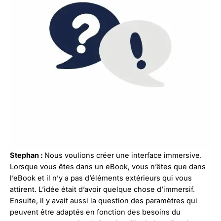
Stephan :
Nous voulions créer une interface immersive.
Lorsque vous êtes dans un eBook, vous n’êtes que dans
l’eBook et il n’y a pas d’éléments extérieurs qui vous
attirent. L’idée était d’avoir quelque chose d’immersif.
Ensuite, il y avait aussi la question des paramètres qui
peuvent être adaptés en fonction des besoins du