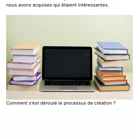
nous avons acquises qui étaient intéressantes.
Comment s’est déroulé le processus de création ?