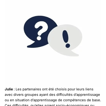
Julie
: Les partenaires ont été choisis pour leurs liens
avec divers groupes ayant des difficultés d’apprentissage
ou en situation d’apprentissage de compétences de base.
Ces difficultés, qu’elles soient socio-économiques ou