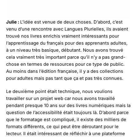
Julie :
L’idée est venue de deux choses. D’abord, c’est
venu d’une rencontre avec Langues Plurielles, ils avaient
trouvé nos livres enrichis vraiment intéressants pour
l’apprentissage du français pour des apprenants adultes,
à un niveau très basique, débutant. Nous avons trouvé
cela vraiment très important parce qu’il n’y a pas grand-
chose en termes de ressources pour ce type de public.
Au moins dans l’édition française, il y a des collections
pour adultes mais pas tant que ça et pas très connues.
Le deuxième point était technique, nous voulions
travailler sur un projet web car nous avons travaillé
pendant presque 10 ans sur des livres numériques mais la
question de l’accessibilité était toujours là. D’abord parce
que le formatage est compliqué, il existe des milliers de
formats différents, ce qui peut être déroutant pour le
lecteur. Il était intéressant de réfléchir à une plateforme