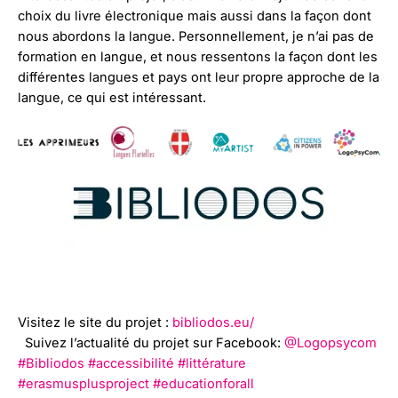
choix du livre électronique mais aussi dans la façon dont
nous abordons la langue. Personnellement, je n’ai pas de
formation en langue, et nous ressentons la façon dont les
différentes langues et pays ont leur propre approche de la
langue, ce qui est intéressant.
Visitez le site du projet :
bibliodos.eu/
Suivez l’actualité du projet sur Facebook:
@Logopsycom
#Bibliodos
#accessibilité
#littérature
#erasmusplusproject
#educationforall