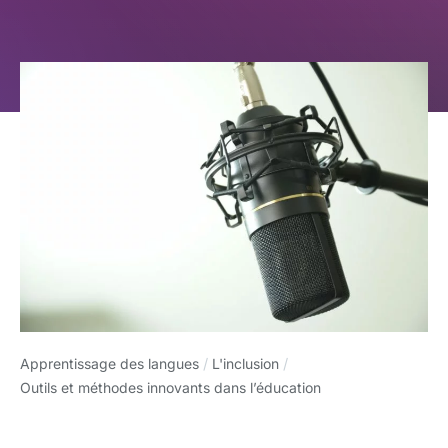
Apprentissage des langues
/
L'inclusion
/
Outils et méthodes innovants dans l’éducation