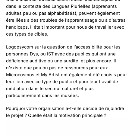
dans le contexte des Langues Plurielles (apprenants
adultes peu ou pas alphabétisés), peuvent également
être liées à des troubles de l’apprentissage ou à d’autres
handicaps. Il était important pour nous de travailler avec
ces types de cibles.
Logopsycom sur la question de l’accessibilité pour les
personnes Dys, ou IST avec des publics qui ont une
déficience auditive ou une surdité, et plus encore. Il
n’existe que peu ou pas de ressources pour eux.
Microcosmos et My Artist ont également été choisis pour
leur lien avec ce type de public et pour leur travail de
médiation dans le secteur culturel et plus
particulièrement dans les musées.
Pourquoi votre organisation a-t-elle décidé de rejoindre
le projet ? Quelle était la motivation principale ?