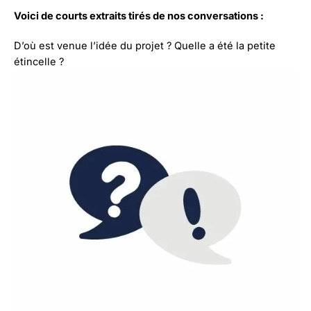
Voici de courts extraits tirés de nos conversations :
D’où est venue l’idée du projet ? Quelle a été la petite
étincelle ?