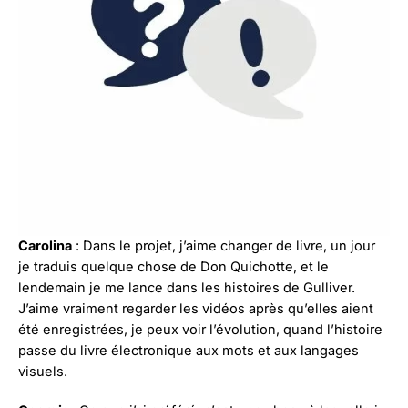
Carolina
: Dans le projet, j’aime changer de livre, un jour
je traduis quelque chose de Don Quichotte, et le
lendemain je me lance dans les histoires de Gulliver.
J’aime vraiment regarder les vidéos après qu’elles aient
été enregistrées, je peux voir l’évolution, quand l’histoire
passe du livre électronique aux mots et aux langages
visuels.