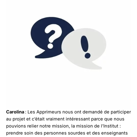
Carolina
: Les Apprimeurs nous ont demandé de participer
au projet et c’était vraiment intéressant parce que nous
pouvions relier notre mission, la mission de l’Institut :
prendre soin des personnes sourdes et des enseignants