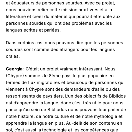
et éducateurs de personnes sourdes. Avec ce projet,
nous pouvions relier cette mission aux livres et à la
littérature et créer du matériel qui pourrait être utile aux
personnes sourdes qui ont des problèmes avec les
langues écrites et parlées.
Dans certains cas, nous pouvons dire que les personnes
sourdes sont comme des étrangers pour les langues
orales.
Georgia
: C’était un projet vraiment intéressant. Nous
(Chypre) sommes le 8ème pays le plus populaire en
termes de flux migratoires et beaucoup de personnes qui
viennent à Chypre sont des demandeurs d’asile ou des
ressortissants de pays tiers. L’un des objectifs de Biblidos
est d’apprendre la langue, donc c’est très utile pour nous
parce qu’au sein de Bibliodos nous pouvons leur parler de
notre histoire, de notre culture et de notre mythologie et
apprendre la langue en plus. Au-delà de son contenu en
soi, c’est aussi la technologie et les compétences que