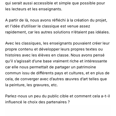
qui serait aussi accessible et simple que possible pour
les lecteurs et les enseignants.
A partir de là, nous avons réfléchi à la création du projet,
et l’idée d’utiliser le classique est venue assez
rapidement, car les autres solutions n’étaient pas idéales.
Avec les classiques, les enseignants pouvaient créer leur
propre contenu et développer leurs propres textes ou
histoires avec les élèves en classe. Nous avons pensé
qu’il s’agissait d’une base vraiment riche et intéressante
car elle nous permettait de partager un patrimoine
commun issu de différents pays et cultures, et en plus de
cela, de converger avec d’autres œuvres d’art telles que
la peinture, les gravures, etc.
Parlez-nous un peu du public cible et comment cela a-t-il
influencé le choix des partenaires ?