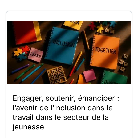
Engager, soutenir, émanciper :
l’avenir de l’inclusion dans le
travail dans le secteur de la
jeunesse