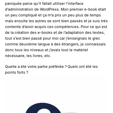
paniquée parce qu’il fallait utiliser l’interface
d’administration de WordPress. Mon premier e-book était
un peu compliqué et ça m’a pris un peu plus de temps
mais ensuite les autres se sont bien passés et je suis très
contente d’avoir acquis ces compétences. Pour ce qui est
de la création des e-books et de l’adaptation des textes,
tout s’est bien passé pour moi car j’enseignais le grec
comme deuxième langue à des étrangers, je connaissais
donc tous les niveaux et j’avais tout le matériel
nécessaire, les livres, etc.
Quelle a été votre partie préférée ? Quels ont été les
points forts ?