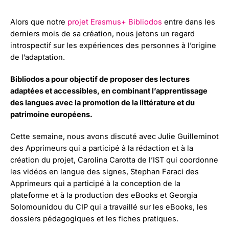
Alors que notre
projet Erasmus+ Bibliodos
entre dans les
derniers mois de sa création, nous jetons un regard
introspectif sur les expériences des personnes à l’origine
de l’adaptation.
Bibliodos a pour objectif de proposer des lectures
adaptées et accessibles, en combinant l’apprentissage
des langues avec la promotion de la littérature et du
patrimoine européens.
Cette semaine, nous avons discuté avec Julie Guilleminot
des Apprimeurs qui a participé à la rédaction et à la
création du projet, Carolina Carotta de l’IST qui coordonne
les vidéos en langue des signes, Stephan Faraci des
Apprimeurs qui a participé à la conception de la
plateforme et à la production des eBooks et Georgia
Solomounidou du CIP qui a travaillé sur les eBooks, les
dossiers pédagogiques et les fiches pratiques.