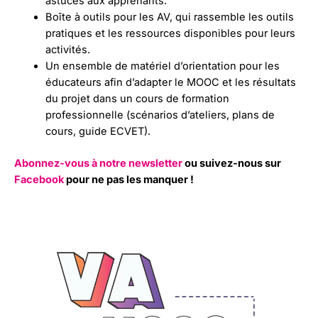
astuces aux apprenants.
Boîte à outils pour les AV, qui rassemble les outils
pratiques et les ressources disponibles pour leurs
activités.
Un ensemble de matériel d’orientation pour les
éducateurs afin d’adapter le MOOC et les résultats
du projet dans un cours de formation
professionnelle (scénarios d’ateliers, plans de
cours, guide ECVET).
Abonnez-vous à notre newsletter
ou suivez-nous sur
Facebook
pour ne pas les manquer !