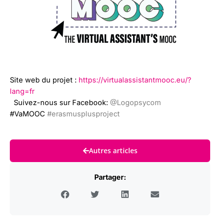
Site web du projet :
https://virtualassistantmooc.eu/?
lang=fr
Suivez-nous sur Facebook:
@Logopsycom
#VaMOOC
#erasmusplusproject
Autres articles
Partager: