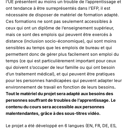
l’UE présentent au moins un trouble de l’apprentissage et
ont tendance à être surreprésentés dans l’EFP, il est
nécessaire de disposer de matériel de formation adapté.
Ces formations ne sont pas seulement accessibles à
ceux qui ont un diplôme de l’enseignement supérieur,
mais ce sont des emplois qui peuvent être exercés à
distance (inclusion socio-économique), qui sont moins
sensibles au temps que les emplois de bureau et qui
permettent donc de gérer plus facilement son emploi du
temps (ce qui est particulièrement important pour ceux
qui doivent s’occuper de leur famille ou qui ont besoin
d’un traitement médical), et qui peuvent être pratiques
pour les personnes handicapées qui peuvent adapter leur
environnement de travail en fonction de leurs besoins
.
Tout le matériel du projet sera adapté aux besoins des
personnes souffrant de troubles de l’apprentissage. Le
contenu du cours sera accessible aux personnes
malentendantes, grâce à des sous-titres vidéo.
Le projet a été développé en 6 langues (EN, FR, DE, ES,