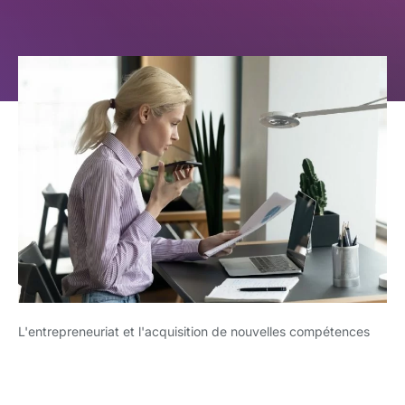
L'entrepreneuriat et l'acquisition de nouvelles compétences