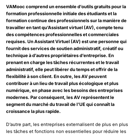
VAMooc comprend un ensemble d’outils gratuits pour la
formation professionnelle initiale des étudiants et la
formation continue des professionnels sur la manière de
travailler en tant qu’Assistant virtuel (AV), compte tenu
des compétences professionnelles et commerciales
requises. Un Assistant Virtuel (AV) est une personne qui
fournit des services de soutien administratif, créatif ou
technique à d’autres propriétaires d’entreprise. En
prenant en charge les tâches récurrentes et le travail
administratif, elle peut libérer du temps et offrir de la
flexibilité à son client. En outre, les AV peuvent
contribuer à un lieu de travail plus écologique et plus
numérique, en phase avec les besoins des entreprises
modernes. Par conséquent, les AV représentent le
segment du marché du travail de l’UE qui connaît la
croissance la plus rapide.
D’autre part, les entreprises externalisent de plus en plus
les tâches et fonctions non essentielles pour réduire les