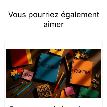
Vous pourriez également
aimer