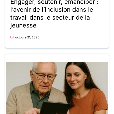
Engager, soutenir, émanciper :
l’avenir de l’inclusion dans le
travail dans le secteur de la
jeunesse
octobre 21, 2025