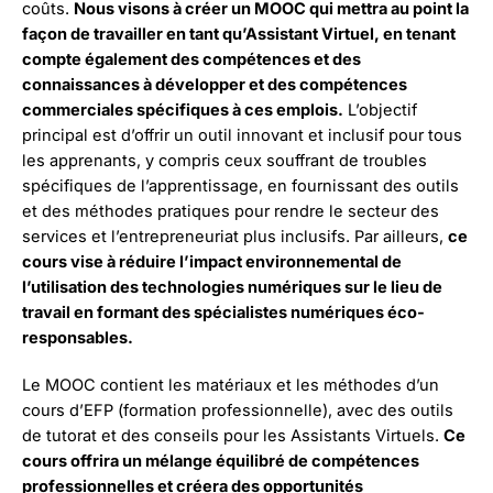
coûts.
Nous visons à créer un MOOC qui mettra au point la
façon de travailler en tant qu’Assistant Virtuel, en tenant
compte également des compétences et des
connaissances à développer et des compétences
commerciales spécifiques à ces emplois.
L’objectif
principal est d’offrir un outil innovant et inclusif pour tous
les apprenants, y compris ceux souffrant de troubles
spécifiques de l’apprentissage, en fournissant des outils
et des méthodes pratiques pour rendre le secteur des
services et l’entrepreneuriat plus inclusifs. Par ailleurs,
ce
cours vise à réduire l’impact environnemental de
l’utilisation des technologies numériques sur le lieu de
travail en formant des spécialistes numériques éco-
responsables.
Le MOOC contient les matériaux et les méthodes d’un
cours d’EFP (formation professionnelle), avec des outils
de tutorat et des conseils pour les Assistants Virtuels.
Ce
cours offrira un mélange équilibré de compétences
professionnelles et créera des opportunités