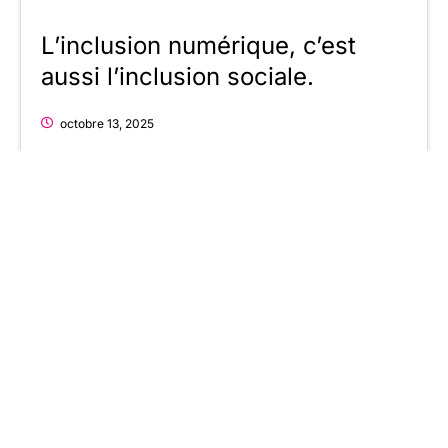
L’inclusion numérique, c’est
aussi l’inclusion sociale.
octobre 13, 2025