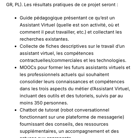
GR, PL). Les résultats pratiques de ce projet seront :
Guide pédagogique présentant ce qu’est un
Assistant Virtuel (quelle est son activité, où et
comment il peut travailler, etc.) et collectant les
recherches existantes.
Collecte de fiches descriptives sur le travail d’un
assistant virtuel, les compétences
contractuelles/commerciales et les technologies.
MOOCs pour former les futurs assistants virtuels et
les professionnels actuels qui souhaitent
consolider leurs connaissances et compétences
dans les trois aspects du métier d’Assistant Virtuel,
incluant des outils et des tutoriels, suivis par au
moins 350 personnes.
Chatbot de tutorat (robot conversationnel
fonctionnant sur une plateforme de messagerie)
fournissant des conseils, des ressources
supplémentaires, un accompagnement et des