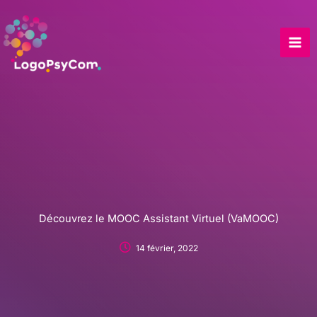
Skip
to
content
Découvrez le MOOC Assistant Virtuel (VaMOOC)
14 février, 2022