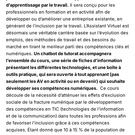
d’apprentissage par le travail.
Il sera conçu pour les
professionnels en formation et en activité afin de
développer ou d’améliorer une entreprise existante, en
générant de l’inclusion par le travail. L’Assistant Virtuel est
désormais une véritable carrière basée sur l’évolution des
emplois, des méthodes de travail et des besoins du
marché en tirant le meilleur parti des compétences clés et
numériques.
Un chatbot de tutorat accompagnera
l’ensemble du cours, une série de fiches d’information
présentant les différentes technologies, et une boîte à
outils pratique, qui sera ouverte à tout apprenant (pas
seulement les AV en activité ou en devenir) qui souhaite
développer ses compétences numériques.
Ce cours
découle de la nécessité d’atténuer les effets d’exclusion
sociale de la fracture numérique par le développement
des compétences en TIC (technologies de l’information
et de la communication) dans toutes les professions afin
de favoriser l’inclusion grâce à ces compétences
acquises. Étant donné que 10 à 15 % de la population de