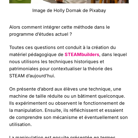
Image de Holly Dornak de Pixabay
Alors comment intégrer cette méthode dans le
programme d’études actuel ?
Toutes ces questions ont conduit à la création du
matériel pédagogique de
STEAMbuilders
, dans lequel
nous utilisons les techniques historiques et
patrimoniales pour contextualiser la théorie des
STEAM d’aujourd’hui.
On présente d’abord aux élèves une technique, une
machine de taille réduite ou un bâtiment quelconque.
Ils expérimentent ou observent le fonctionnement de
la manipulation. Ensuite, ils réfléchissent et essaient
de comprendre son mécanisme et éventuellement son
utilisation.
La manipulation est ensuite présentée en termes