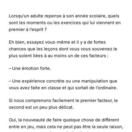
Lorsqu’un adulte repense à son année scolaire, quels
sont les moments ou les exercices qui lui viennent en
premier à l’esprit ?
Eh bien, essayez vous-même et il y a de fortes
chances que les leçons dont vous vous souvenez le
plus soient liées à au moins un de ces facteurs :
– Une émotion forte.
– Une expérience concrète ou une manipulation que
vous avez faite en classe et qui sortait de l’ordinaire.
Si nous comprenons facilement le premier facteur, le
second est un peu plus délicat.
Oui, la nouveauté de faire quelque chose de différent
entre en jeu, mais cela ne peut pas être la seule raison,