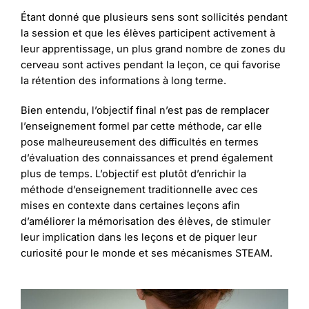
Étant donné que plusieurs sens sont sollicités pendant
la session et que les élèves participent activement à
leur apprentissage, un plus grand nombre de zones du
cerveau sont actives pendant la leçon, ce qui favorise
la rétention des informations à long terme.
Bien entendu, l’objectif final n’est pas de remplacer
l’enseignement formel par cette méthode, car elle
pose malheureusement des difficultés en termes
d’évaluation des connaissances et prend également
plus de temps. L’objectif est plutôt d’enrichir la
méthode d’enseignement traditionnelle avec ces
mises en contexte dans certaines leçons afin
d’améliorer la mémorisation des élèves, de stimuler
leur implication dans les leçons et de piquer leur
curiosité pour le monde et ses mécanismes STEAM.