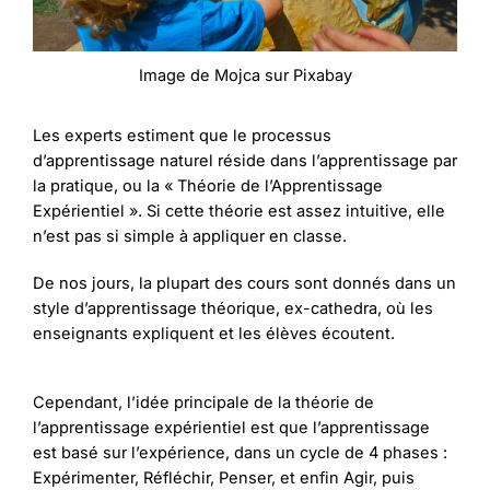
Image de Mojca sur Pixabay
Les experts estiment que le processus
d’apprentissage naturel réside dans l’apprentissage par
la pratique, ou la « Théorie de l’Apprentissage
Expérientiel ». Si cette théorie est assez intuitive, elle
n’est pas si simple à appliquer en classe.
De nos jours, la plupart des cours sont donnés dans un
style d’apprentissage théorique, ex-cathedra, où les
enseignants expliquent et les élèves écoutent.
Cependant, l’idée principale de la théorie de
l’apprentissage expérientiel est que l’apprentissage
est basé sur l’expérience, dans un cycle de 4 phases :
Expérimenter, Réfléchir, Penser, et enfin Agir, puis