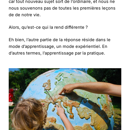
car tout nouveau sujet sort de l’ordinaire, et nous ne
nous souvenons pas de toutes les premières leçons
de de notre vie.
Alors, qu’est-ce qui la rend différente ?
Eh bien, l’autre partie de la réponse réside dans le
mode d’apprentissage, un mode expérientiel. En
d’autres termes, l’apprentissage par la pratique.