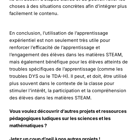
choses à des situations concrètes afin d’intégrer plus
facilement le contenu.
En conclusion, l’utilisation de l’apprentissage
expérientiel est non seulement très utile pour
renforcer l’efficacité de l’apprentissage et
l’engagement des élèves dans les matières STEAM,
mais également bénéfique pour les élèves atteints de
troubles spécifiques de l’apprentissage (comme les
troubles DYS ou le TDA-H). Il peut, et doit, être utilisé
plus souvent dans le contexte de la classe pour
stimuler l’intérêt, la participation et la compréhension
des élèves dans les matières STEAM.
Vous voulez découvrir d’autres projets et ressources
pédagogiques ludiques sur les sciences et les
mathématiques ?
Jetez un coup d’oeil à nos autres projets !