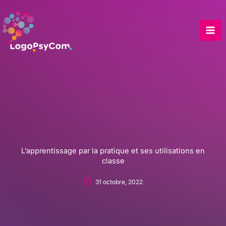
Skip
to
content
L’apprentissage par la pratique et ses utilisations en
classe
31 octobre, 2022