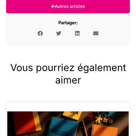
Autres articles
Partager:
Vous pourriez également
aimer