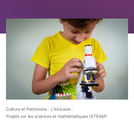
Culture et Patrimoine
/
L'inclusion
/
Projets sur les sciences et mathématiques (STEAM)