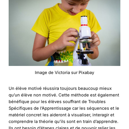
Image de Victoria sur Pixabay
Un élève motivé réussira toujours beaucoup mieux
qu’un élève non motivé. Cette méthode est également
bénéfique pour les élèves souffrant de Troubles
Spécifiques de l’Apprentissage car les séquences et le
matériel concret les aideront à visualiser, interagir et
comprendre la théorie qu’ils sont en train d’apprendre.
Ils ont besoin d’étapes claires et de pouvoir relier les