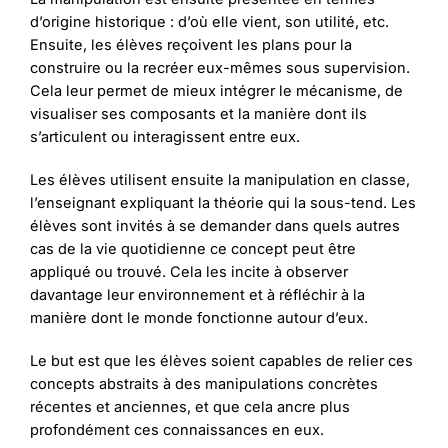
d’origine historique : d’où elle vient, son utilité, etc.
Ensuite, les élèves reçoivent les plans pour la
construire ou la recréer eux-mêmes sous supervision.
Cela leur permet de mieux intégrer le mécanisme, de
visualiser ses composants et la manière dont ils
s’articulent ou interagissent entre eux.
Les élèves utilisent ensuite la manipulation en classe,
l’enseignant expliquant la théorie qui la sous-tend. Les
élèves sont invités à se demander dans quels autres
cas de la vie quotidienne ce concept peut être
appliqué ou trouvé. Cela les incite à observer
davantage leur environnement et à réfléchir à la
manière dont le monde fonctionne autour d’eux.
Le but est que les élèves soient capables de relier ces
concepts abstraits à des manipulations concrètes
récentes et anciennes, et que cela ancre plus
profondément ces connaissances en eux.