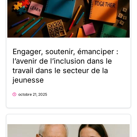
Engager, soutenir, émanciper :
l’avenir de l’inclusion dans le
travail dans le secteur de la
jeunesse
octobre 21, 2025