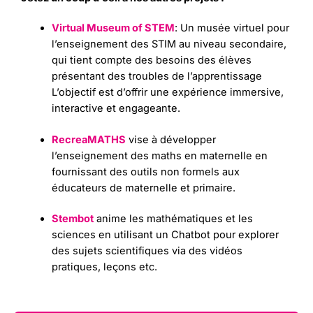
Virtual Museum of STEM
: Un musée virtuel pour
l’enseignement des STIM au niveau secondaire,
qui tient compte des besoins des élèves
présentant des troubles de l’apprentissage
L’objectif est d’offrir une expérience immersive,
interactive et engageante.
RecreaMATHS
vise à développer
l’enseignement des maths en maternelle en
fournissant des outils non formels aux
éducateurs de maternelle et primaire.
Stembot
anime les mathématiques et les
sciences en utilisant un Chatbot pour explorer
des sujets scientifiques via des vidéos
pratiques, leçons etc.