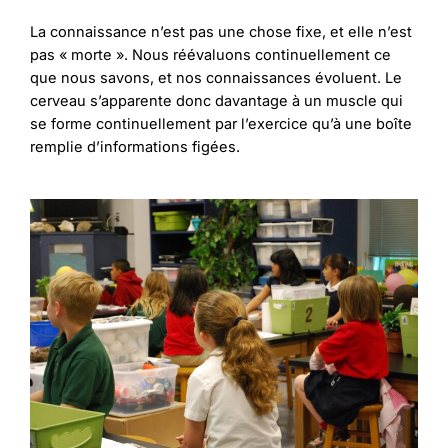
La connaissance n’est pas une chose fixe, et elle n’est
pas « morte ». Nous réévaluons continuellement ce
que nous savons, et nos connaissances évoluent. Le
cerveau s’apparente donc davantage à un muscle qui
se forme continuellement par l’exercice qu’à une boîte
remplie d’informations figées.