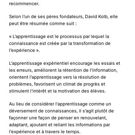
recommencer.
Selon l’un de ses pères fondateurs, David Kolb, elle
peut être résumée comme suit :
« L’apprentissage est le processus par lequel la
connaissance est créée par la transformation de
l’expérience ».
L’apprentissage expérientiel encourage les essais et
les erreurs, améliorent la rétention de l’information,
orientent l’apprentissage vers la résolution de
problèmes, favorisent un climat de progrès et
stimulent l’intérêt et la motivation des élèves.
Au lieu de considérer l’apprentissage comme un
déversement de connaissances, il s’agit plutôt de
façonner une façon de penser en renouvelant,
adaptant, ajoutant et reliant les informations par
l’expérience et à travers le temps.