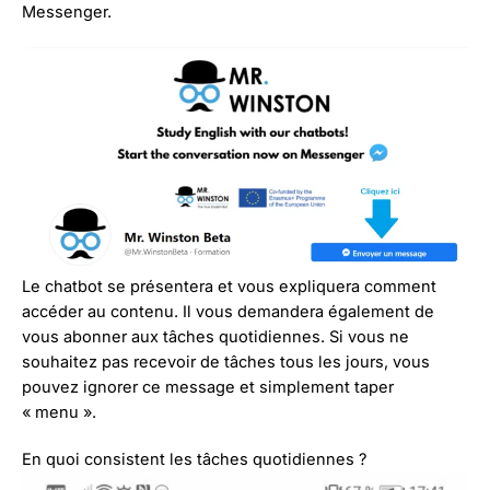
Messenger.
Le chatbot se présentera et vous expliquera comment
accéder au contenu. Il vous demandera également de
vous abonner aux tâches quotidiennes. Si vous ne
souhaitez pas recevoir de tâches tous les jours, vous
pouvez ignorer ce message et simplement taper
« menu ».
En quoi consistent les tâches quotidiennes ?