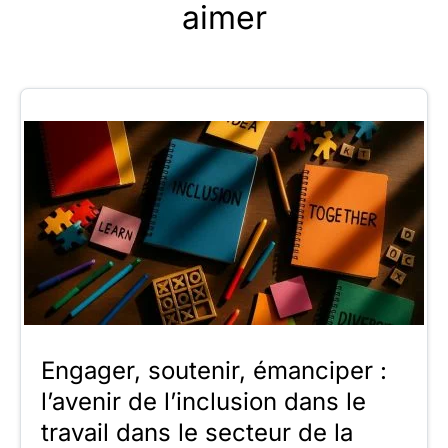
aimer
Engager, soutenir, émanciper :
l’avenir de l’inclusion dans le
travail dans le secteur de la