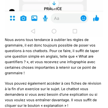
Nous avons tous tendance à oublier les règles de
grammaire, il est donc toujours possible de poser vos
questions à nos chatbots. Pour ce faire, il suffit de taper
une question simple en anglais, telle que « What are
quantifiers ? », et vous recevrez une infographie avec
certaines choses importantes à retenir sur ce point de
grammaire !
Vous pouvez également accéder à ces fiches de révision
à la fin d’un exercice sur le sujet. Le chatbot vous
demandera si vous avez besoin d’une explication ou si
vous voulez vous entraîner davantage. Il vous suffit de
cliquer sur le bouton « explanation » !