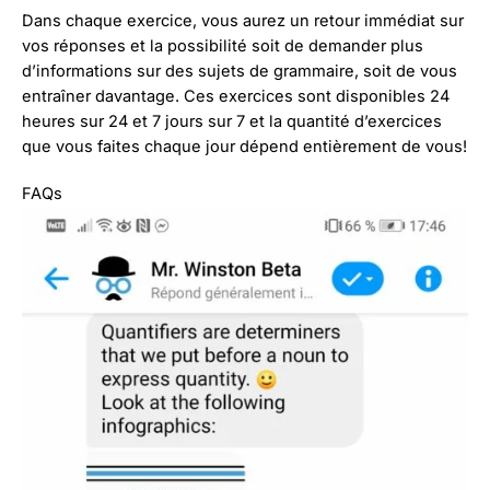
Dans chaque exercice, vous aurez un retour immédiat sur
vos réponses et la possibilité soit de demander plus
d’informations sur des sujets de grammaire, soit de vous
entraîner davantage. Ces exercices sont disponibles 24
heures sur 24 et 7 jours sur 7 et la quantité d’exercices
que vous faites chaque jour dépend entièrement de vous!
FAQs​