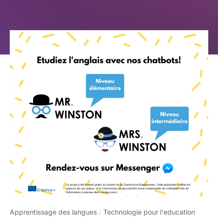
Apprentissage des langues
/
Technologie pour l'education