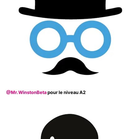
@Mr.WinstonBeta
pour le niveau A2