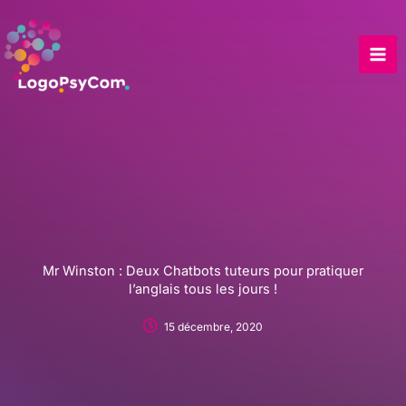
Skip
to
content
Mr Winston : Deux Chatbots tuteurs pour pratiquer
l’anglais tous les jours !
15 décembre, 2020