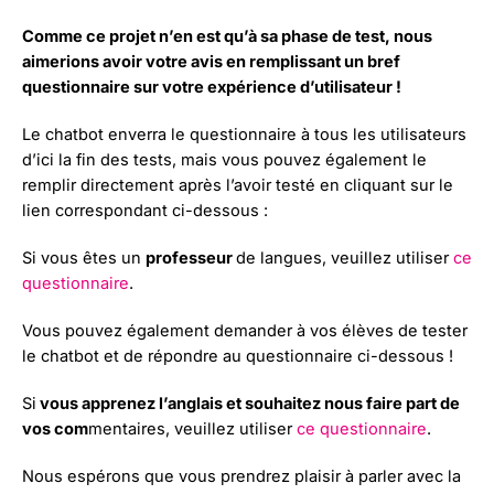
Comme ce projet n’en est qu’à sa phase de test, nous
aimerions avoir votre avis en remplissant un bref
questionnaire sur votre expérience d’utilisateur !
Le chatbot enverra le questionnaire à tous les utilisateurs
d’ici la fin des tests, mais vous pouvez également le
remplir directement après l’avoir testé en cliquant sur le
lien correspondant ci-dessous :
Si vous êtes un
professeur
de langues, veuillez utiliser
ce
questionnaire
.
Vous pouvez également demander à vos élèves de tester
le chatbot et de répondre au questionnaire ci-dessous !
Si
vous apprenez l’anglais et souhaitez nous faire part de
vos com
mentaires, veuillez utiliser
ce questionnaire
.
Nous espérons que vous prendrez plaisir à parler avec la