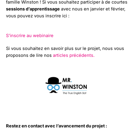
famille Winston ! Si vous souhaitez participer à de courtes
sessions d’apprentissage
avec nous en janvier et février,
vous pouvez vous inscrire ici :
S’inscrire au webinaire
Si vous souhaitez en savoir plus sur le projet, nous vous
proposons de lire nos
articles précédents.
Restez en contact avec l’avancement du projet :