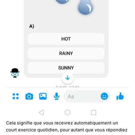
Cela signifie que vous recevrez automatiquement un
court exercice quotidien, pour autant que vous répondiez