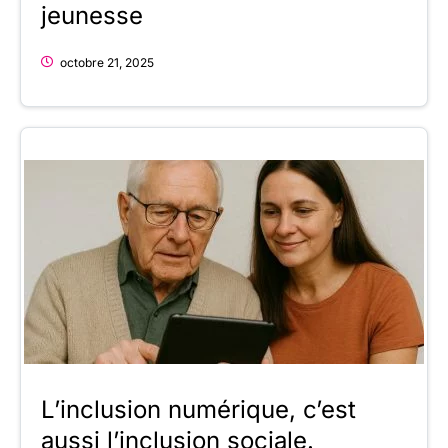
jeunesse
octobre 21, 2025
L’inclusion numérique, c’est
aussi l’inclusion sociale.