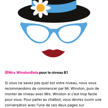
@Mrs.WinstonBeta
pour le niveau B1
Si vous ne savez pas quel est votre niveau, nous vous
recommandons de commencer par Mr. Winston, puis de
monter de niveau avec Mrs. Winston si c’est trop facile
pour vous. Pour parler au chatbot, vous devrez ouvrir une
conversation avec l’une de ces deux pages sur