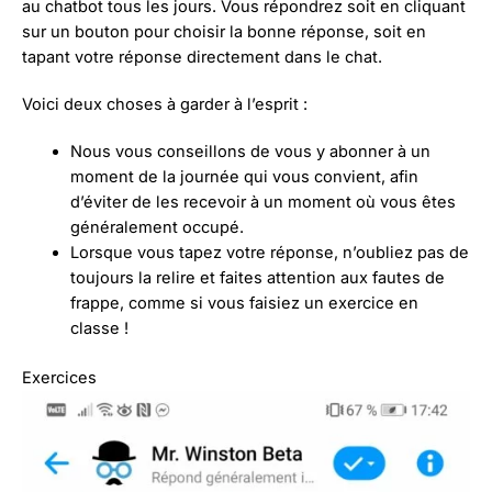
au chatbot tous les jours. Vous répondrez soit en cliquant
sur un bouton pour choisir la bonne réponse, soit en
tapant votre réponse directement dans le chat.
Voici deux choses à garder à l’esprit :
Nous vous conseillons de vous y abonner à un
moment de la journée qui vous convient, afin
d’éviter de les recevoir à un moment où vous êtes
généralement occupé.
Lorsque vous tapez votre réponse, n’oubliez pas de
toujours la relire et faites attention aux fautes de
frappe, comme si vous faisiez un exercice en
classe !
Exercices