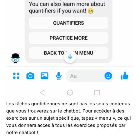
Les tâches quotidiennes ne sont pas les seuls contenus
que vous trouverez sur le chatbot. Pour accéder à des
exercices sur un sujet spécifique, tapez « menu », ce qui
vous donnera accès à tous les exercices proposés par
notre chatbot !