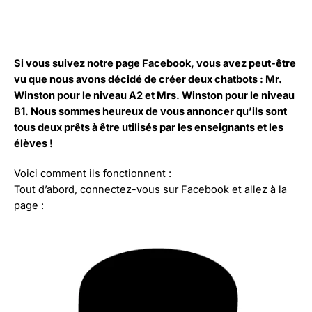
Si vous suivez notre page Facebook, vous avez peut-être
vu que nous avons décidé de créer deux chatbots : Mr.
Winston pour le niveau A2 et Mrs. Winston pour le niveau
B1. Nous sommes heureux de vous annoncer qu’ils sont
tous deux prêts à être utilisés par les enseignants et les
élèves !
Voici comment ils fonctionnent :
Tout d’abord, connectez-vous sur Facebook et allez à la
page :