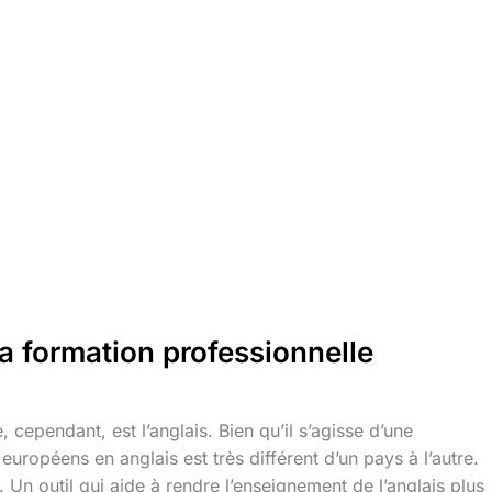
a formation professionnelle​
ependant, est l’anglais. Bien qu’il s’agisse d’une
européens en anglais est très différent d’un pays à l’autre.
. Un outil qui aide à rendre l’enseignement de l’anglais plus