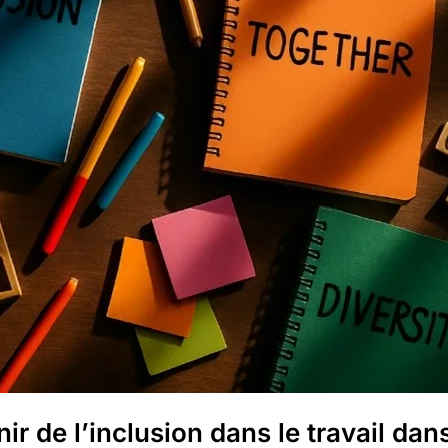
ir de l’inclusion dans le travail dan