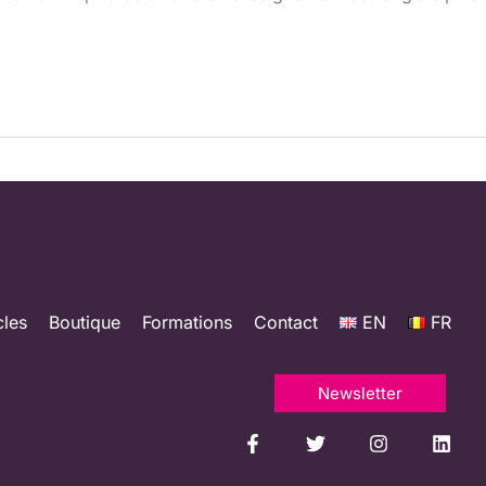
cles
Boutique
Formations
Contact
EN
FR
Newsletter