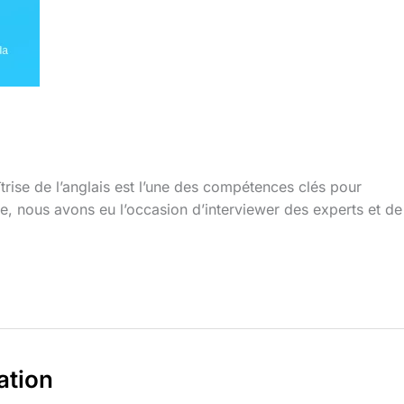
trise de l’anglais est l’une des compétences clés pour
le, nous avons eu l’occasion d’interviewer des experts et de
ation