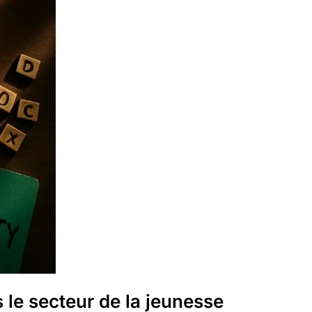
s le secteur de la jeunesse