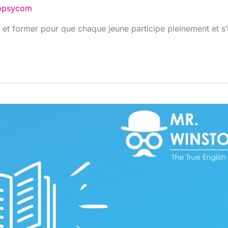
opsycom
er et former pour que chaque jeune participe pleinement et s