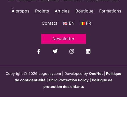
À propos
Projets
Articles
Boutique
Formations
Contact
EN
FR
Newsletter
Copyright © 2026 Logopsycom | Developed by
OneNet
|
Politique
de confidentialité
|
Child Protection Policy
|
Politique de
protection des enfants