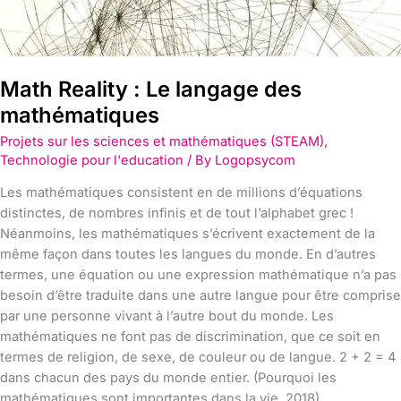
Math Reality : Le langage des
mathématiques
Projets sur les sciences et mathématiques (STEAM)
,
Technologie pour l'education
/ By
Logopsycom
Les mathématiques consistent en de millions d’équations
distinctes, de nombres infinis et de tout l’alphabet grec !
Néanmoins, les mathématiques s’écrivent exactement de la
même façon dans toutes les langues du monde. En d’autres
termes, une équation ou une expression mathématique n’a pas
besoin d’être traduite dans une autre langue pour être comprise
par une personne vivant à l’autre bout du monde. Les
mathématiques ne font pas de discrimination, que ce soit en
termes de religion, de sexe, de couleur ou de langue. 2 + 2 = 4
dans chacun des pays du monde entier. (Pourquoi les
mathématiques sont importantes dans la vie, 2018)