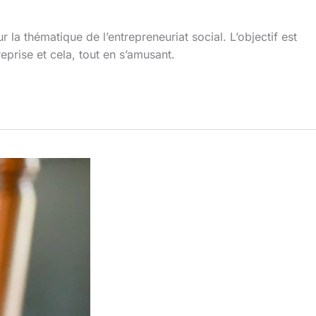
a thématique de l’entrepreneuriat social. L’objectif est
eprise et cela, tout en s’amusant.