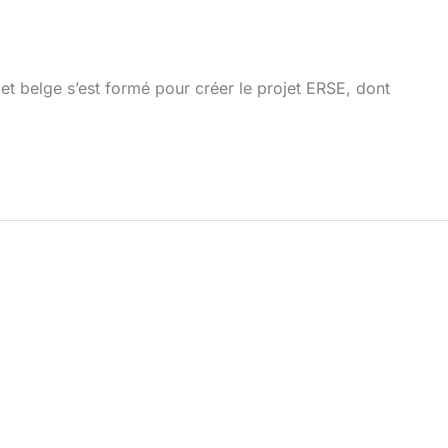
t belge s’est formé pour créer le projet ERSE, dont