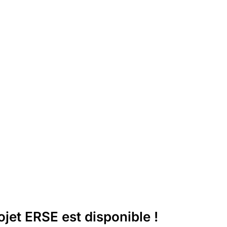
jet ERSE est disponible !