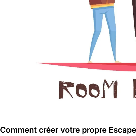
Comment créer votre propre Escape 