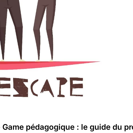
Game pédagogique : le guide du pro